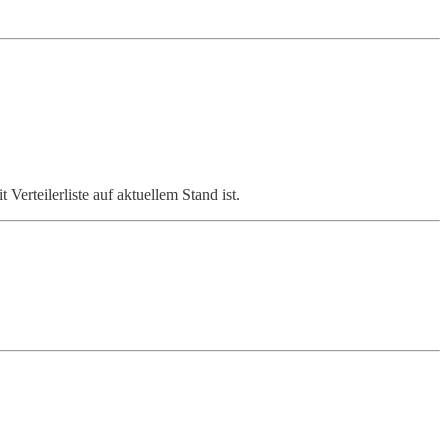
Verteilerliste auf aktuellem Stand ist.