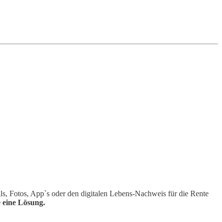
ls, Fotos, App`s oder den digitalen Lebens-Nachweis für die Rente
 eine Lösung.