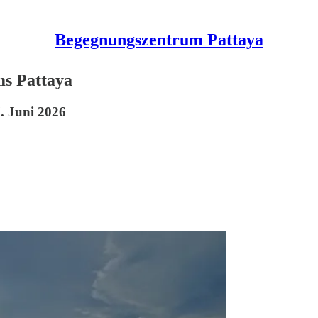
Begegnungszentrum Pattaya
s Pattaya
. Juni 2026