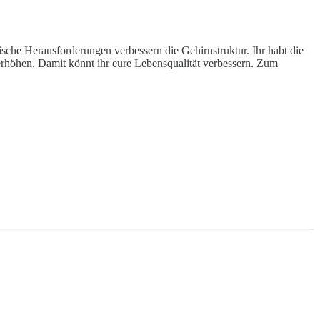
che Herausforderungen verbessern die Gehirnstruktur. Ihr habt die
höhen. Damit könnt ihr eure Lebensqualität verbessern. Zum