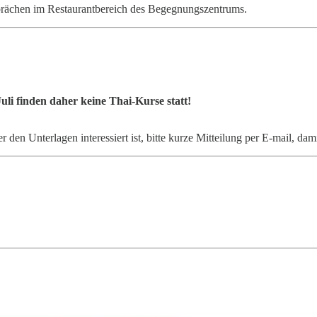
rächen im Restaurantbereich des Begegnungszentrums.
uli finden daher keine Thai-Kurse statt!
n Unterlagen interessiert ist, bitte kurze Mitteilung per E-mail, damit 