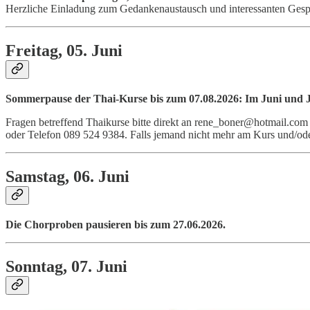
Herzliche Einladung zum Gedankenaustausch und interessanten Gesp
Freitag, 05. Juni
Sommerpause der Thai-Kurse bis zum 07.08.2026:
Im Juni und J
Fragen betreffend Thaikurse bitte direkt an rene_boner@hotmail.com
oder Telefon 089 524 9384. Falls jemand nicht mehr am Kurs und/oder de
Samstag, 06. Juni
Die Chorproben pausieren bis zum 27.06.2026.
Sonntag, 07. Juni