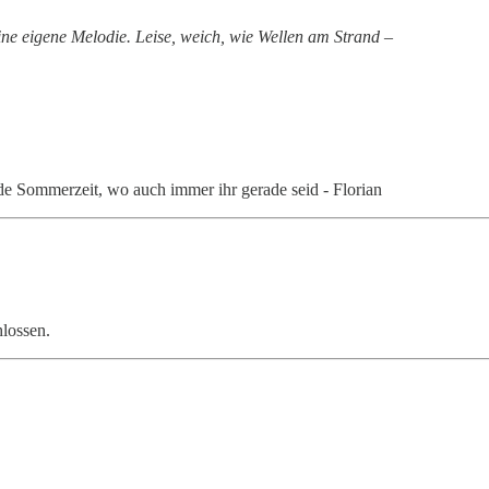
ine eigene Melodie. Leise, weich, wie Wellen am Strand –
 Sommerzeit, wo auch immer ihr gerade seid - Florian
hlossen.