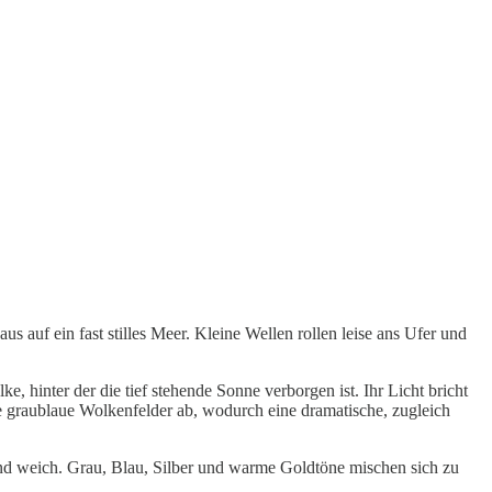
 auf ein fast stilles Meer. Kleine Wellen rollen leise ans Ufer und
, hinter der die tief stehende Sonne verborgen ist. Ihr Licht bricht
 graublaue Wolkenfelder ab, wodurch eine dramatische, zugleich
und weich. Grau, Blau, Silber und warme Goldtöne mischen sich zu