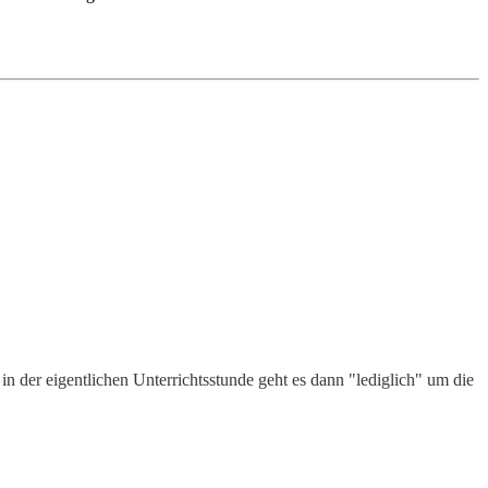
 der eigentlichen Unterrichtsstunde geht es dann "lediglich" um die