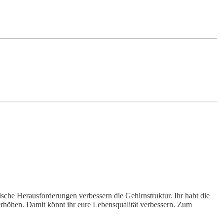
che Herausforderungen verbessern die Gehirnstruktur. Ihr habt die
höhen. Damit könnt ihr eure Lebensqualität verbessern. Zum