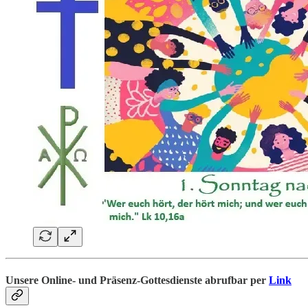
Unsere Online- und Präsenz-Gottesdienste abrufbar
per
Link