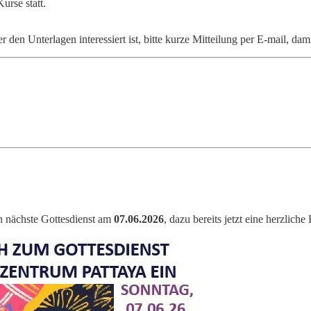
urse statt.
n Unterlagen interessiert ist, bitte kurze Mitteilung per E-mail, damit 
en nächste Gottesdienst am
07.06.2026
, dazu bereits jetzt eine herzliche