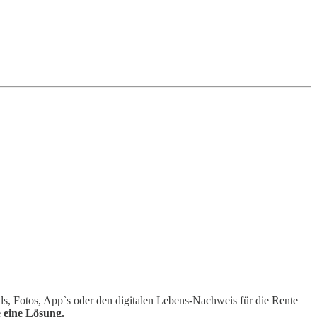
ls, Fotos, App`s oder den digitalen Lebens-Nachweis für die Rente
 eine Lösung.