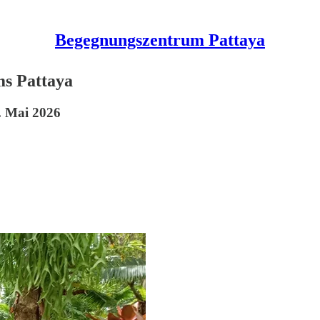
Begegnungszentrum Pattaya
s Pattaya
. Mai 2026