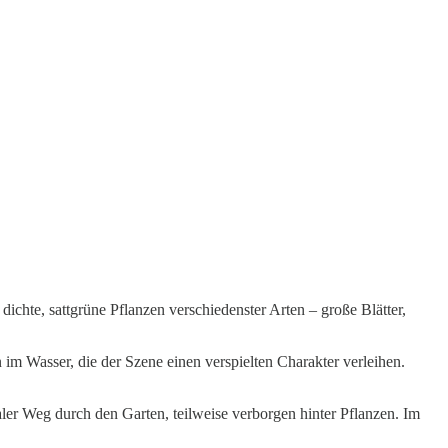
chte, sattgrüne Pflanzen verschiedenster Arten – große Blätter,
im Wasser, die der Szene einen verspielten Charakter verleihen.
aler Weg durch den Garten, teilweise verborgen hinter Pflanzen. Im