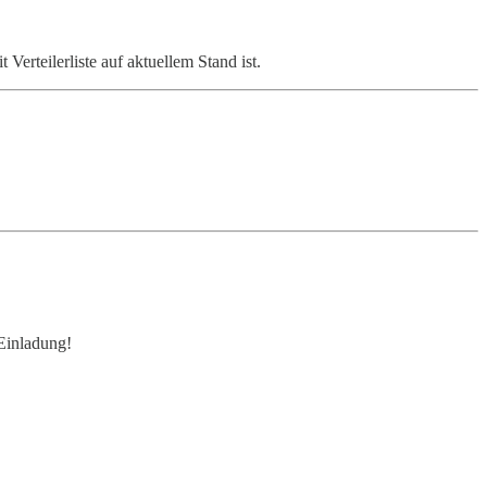
Verteilerliste auf aktuellem Stand ist.
 Einladung!