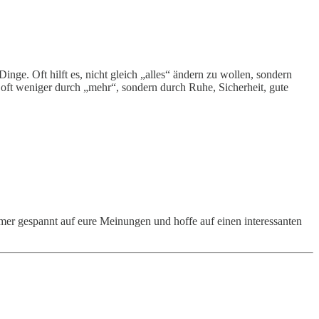
e. Oft hilft es, nicht gleich „alles“ ändern zu wollen, sondern
 oft weniger durch „mehr“, sondern durch Ruhe, Sicherheit, gute
mer gespannt auf eure Meinungen und hoffe auf einen interessanten