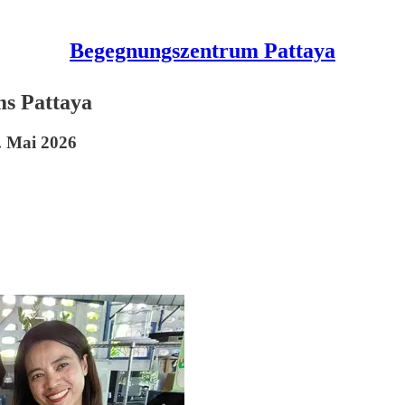
Begegnungszentrum Pattaya
s Pattaya
. Mai 2026