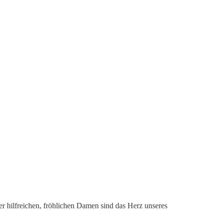
er hilfreichen, fröhlichen Damen sind das Herz unseres