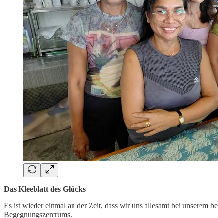
Das Kleeblatt des Glücks
Es ist wieder einmal an der Zeit, dass wir uns allesamt bei unserem
Begegnungszentrums.