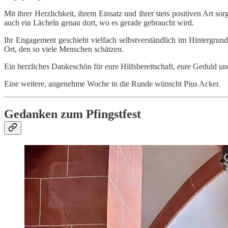
Mit ihrer Herzlichkeit, ihrem Einsatz und ihrer stets positiven Ar
auch ein Lächeln genau dort, wo es gerade gebraucht wird.
Ihr Engagement geschieht vielfach selbstverständlich im Hintergr
Ort, den so viele Menschen schätzen.
Ein herzliches Dankeschön für eure Hilfsbereitschaft, eure Geduld und
Eine weitere, angenehme Woche in die Runde wünscht Pius Acker.
Gedanken zum Pfingstfest