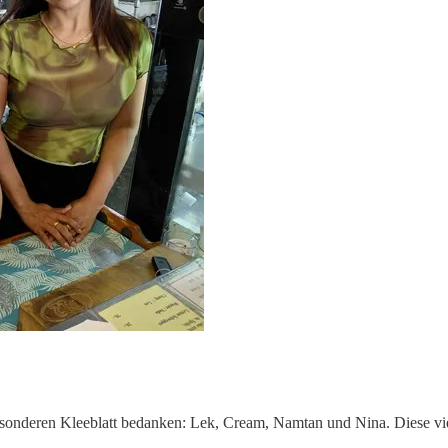
 besonderen Kleeblatt bedanken: Lek, Cream, Namtan und Nina. Diese vi