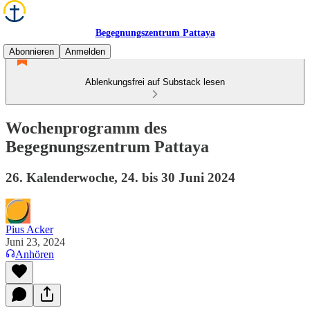
Begegnungszentrum Pattaya
Abonnieren
Anmelden
Ablenkungsfrei auf Substack lesen
Wochenprogramm des
Begegnungszentrum Pattaya
26. Kalenderwoche, 24. bis 30 Juni 2024
Pius Acker
Juni 23, 2024
Anhören