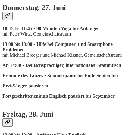
Donnerstag, 27. Juni
10:15
bis
11:45 ▪ 90 Minuten Yoga für Anfänger
mit Peter Wirtz, Gemeinschaftsraum
13
:
00
bis
18:00 ▪ Hilfe bei Computer- und Smartphone-
Problemen
mit Michael Breeger und Michael Kissner, Gemeinschaftsraum
Ab 14:00 ▪ Deutschsprachiger, internationaler Stammtisch
Freunde des Tanzes ▪ Sommerpause bis Ende September
Bezi-Sänger pausieren
Fortgeschrittenenkurs Englisch pausiert bis September
Freitag, 28. Juni