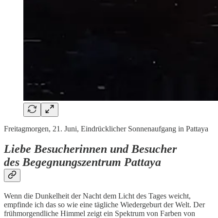
Freitagmorgen, 21. Juni, Eindrücklicher Sonnenaufgang in Pattaya
Liebe Besucherinnen und Besucher
des Begegnungszentrum Pattaya
Wenn die Dunkelheit der Nacht dem Licht des Tages weicht,
empfinde ich das so wie eine tägliche Wiedergeburt der Welt. Der
frühmorgendliche Himmel zeigt ein Spektrum von Farben von