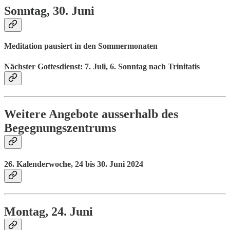
Sonntag, 30. Juni
Meditation pausiert in den Sommermonaten
Nächster Gottesdienst: 7. Juli, 6. Sonntag nach Trinitatis
Weitere Angebote au
ss
erhalb des
Begegnungszentrums
26. Kalenderwoche, 24 bis 30. Juni 2024
Montag, 24. Juni