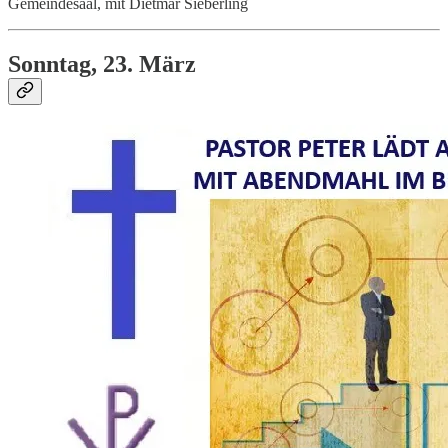
Gemeindesaal, mit Dietmar Sieberling
Sonntag, 23. März