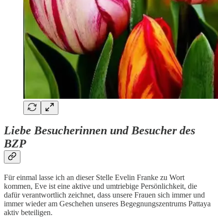
Liebe Besucherinnen und Besucher des
BZP
Für einmal lasse ich an dieser Stelle Evelin Franke zu Wort
kommen, Eve ist eine aktive und umtriebige Persönlichkeit, die
dafür verantwortlich zeichnet, dass unsere Frauen sich immer und
immer wieder am Geschehen unseres Begegnungszentrums Pattaya
aktiv beteiligen.