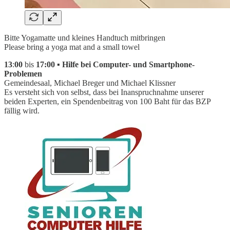
Bitte Yogamatte und kleines Handtuch mitbringen
Please bring a yoga mat and a small towel
13
:
00
bis
17:00 ▪ Hilfe bei Computer- und Smartphone-
Problemen
Gemeindesaal, Michael Breger und Michael Klissner
Es versteht sich von selbst, dass bei Inanspruchnahme unserer
beiden Experten, ein Spendenbeitrag von 100 Baht für das BZP
fällig wird.