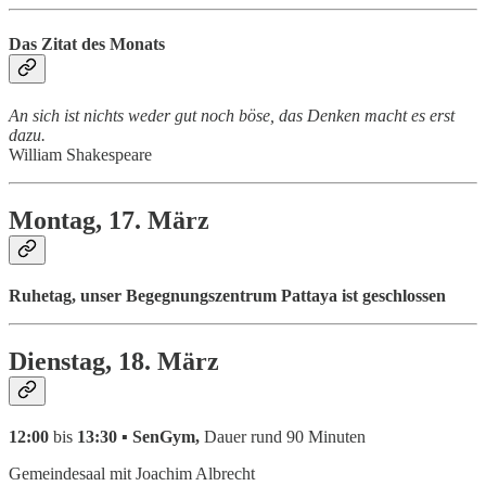
Das Zitat des Monats
An sich ist nichts weder gut noch böse, das Denken macht es erst
dazu.
William Shakespeare
Montag, 17. März
Ruhetag, unser Begegnungszentrum Pattaya ist geschlossen
Dienstag, 18. März
12:00
bis
13:30 ▪ SenGym,
Dauer rund 90 Minuten
Gemeindesaal mit Joachim Albrecht