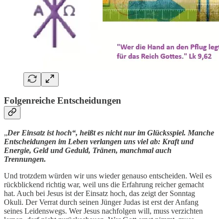
Folgenreiche Entscheidungen
„
Der Einsatz ist hoch“, heißt es nicht nur im Glücksspiel. Manche
Entscheidungen im Leben verlangen uns viel ab: Kraft und
Energie, Geld und Geduld, Tränen, manchmal auch
Trennungen.
Und trotzdem würden wir uns wieder genauso entscheiden. Weil es
rückblickend richtig war, weil uns die Erfahrung reicher gemacht
hat. Auch bei Jesus ist der Einsatz hoch, das zeigt der Sonntag
Okuli. Der Verrat durch seinen Jünger Judas ist erst der Anfang
seines Leidenswegs. Wer Jesus nachfolgen will, muss verzichten