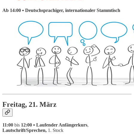
Ab 14:00 ▪ Deutschsprachiger, internationaler Stammtisch
Freitag, 21. März
11:00
bis
12:00 ▪ Laufender Anfängerkurs
,
Lautschrift/Sprechen,
1. Stock