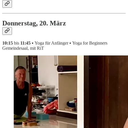
Donnerstag, 20. März
10:15
bis
11:45 ▪
Yoga für Anfänger
▪
Yoga for Beginners
Gemeindesaal, mit RiT