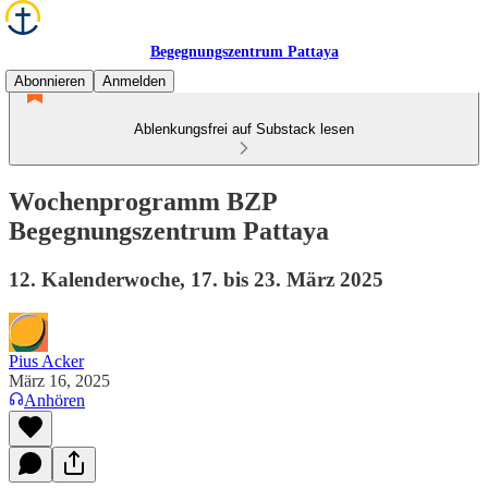
Begegnungszentrum Pattaya
Abonnieren
Anmelden
Ablenkungsfrei auf Substack lesen
Wochenprogramm BZP
Begegnungszentrum Pattaya
12. Kalenderwoche, 17. bis 23. März 2025
Pius Acker
März 16, 2025
Anhören