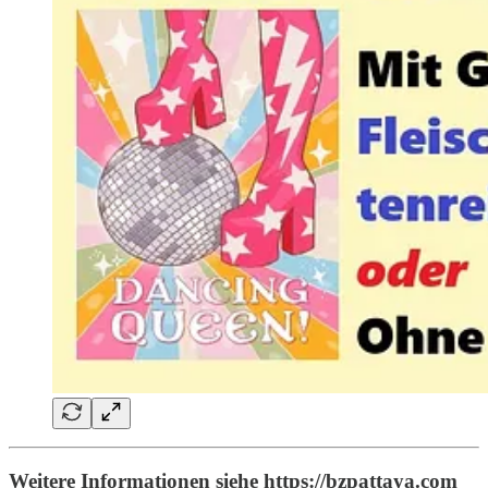
Weitere Informationen siehe https://bzpattaya.com