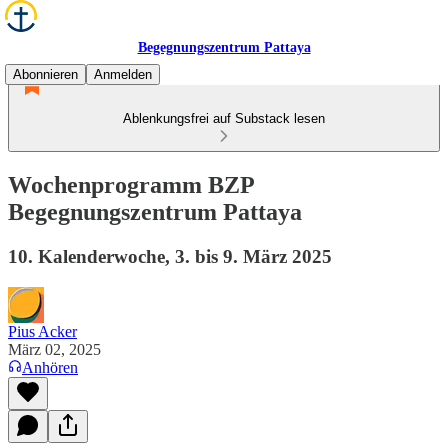
Begegnungszentrum Pattaya
Abonnieren
Anmelden
Ablenkungsfrei auf Substack lesen
Wochenprogramm BZP
Begegnungszentrum Pattaya
10. Kalenderwoche, 3. bis 9. März 2025
Pius Acker
März 02, 2025
Anhören