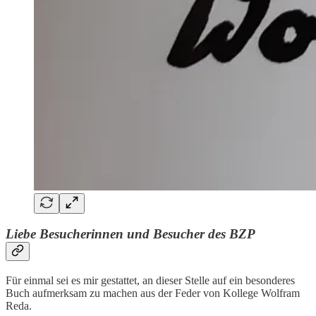
Liebe Besucherinnen und Besucher des BZP
Für einmal sei es mir gestattet, an dieser Stelle auf ein besonderes
Buch aufmerksam zu machen aus der Feder von Kollege Wolfram
Reda.