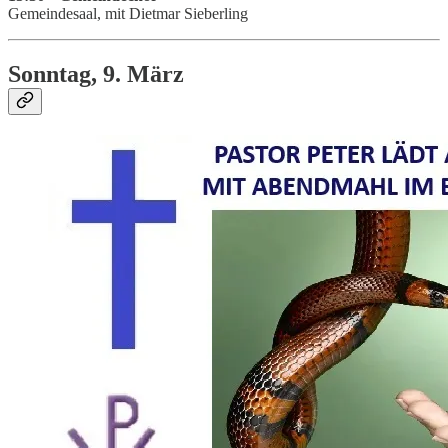
Gemeindesaal, mit Dietmar Sieberling
Sonntag, 9. März