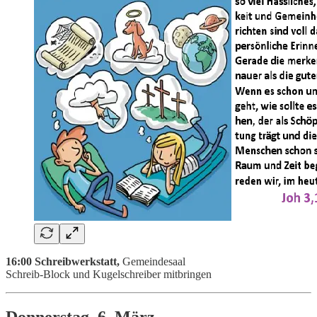
16:00 Schreibwerkstatt,
Gemeindesaal
Schreib-Block und Kugelschreiber mitbringen