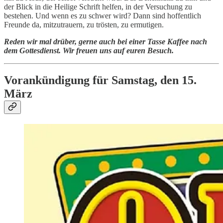
der Blick in die Heilige Schrift helfen, in der Versuchung zu
bestehen. Und wenn es zu schwer wird? Dann sind hoffentlich
Freunde da, mitzutrauern, zu trösten, zu ermutigen.
Reden wir mal drüber, gerne auch bei einer Tasse Kaffee nach
dem Gottesdienst. Wir freuen uns auf euren Besuch.
Vorankündigung für Samstag, den 15.
März