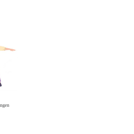
ingen