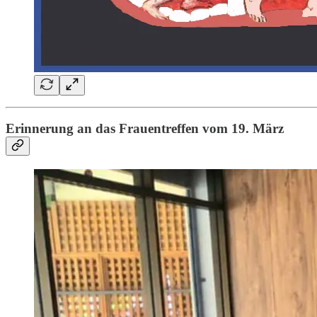
Erinnerung an das Frauentreffen vom 19. März