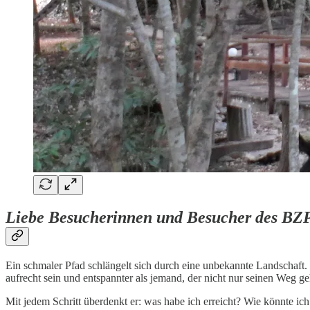
Liebe Besucherinnen und Besucher des BZ
Ein schmaler Pfad schlängelt sich durch eine unbekannte Landschaft
aufrecht sein und entspannter als jemand, der nicht nur seinen Weg ge
Mit jedem Schritt überdenkt er: was habe ich erreicht? Wie könnte i