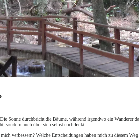
P
. Die Sonne durchbricht die Bäume, während irgendwo ein Wanderer da
ht, sondern auch über sich selbst nachdenkt.
ch mich verbessern? Welche Entscheidungen haben mich zu diesem Weg ge