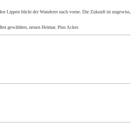
den Lippen blickt der Wanderer nach vorne. Die Zukunft ist ungewiss,
selbst gewählten, neuen Heimat. Pius Acker.