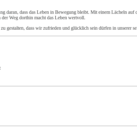
rung daran, dass das Leben in Bewegung bleibt. Mit einem Lächeln auf 
uch der Weg dorthin macht das Leben wertvoll.
 zu gestalten, dass wir zufrieden und glücklich sein dürfen in unserer 
: