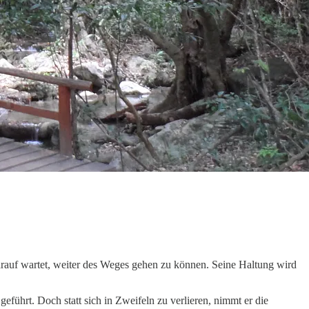
rauf wartet, weiter des Weges gehen zu können. Seine Haltung wird
führt. Doch statt sich in Zweifeln zu verlieren, nimmt er die