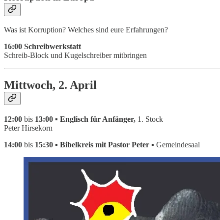
Was ist Korruption? Welches sind eure Erfahrungen?
16:00 Schreibwerkstatt
Schreib-Block und Kugelschreiber mitbringen
Mittwoch, 2. April
12:00
bis
13:00 ▪ Englisch für Anfänger,
1. Stock
Peter Hirsekorn
14:00
bis
15:30 ▪ Bibelkreis mit Pastor Peter ▪
Gemeindesaal