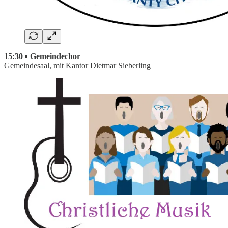
15:30 ▪ Gemeindechor
Gemeindesaal, mit Kantor Dietmar Sieberling