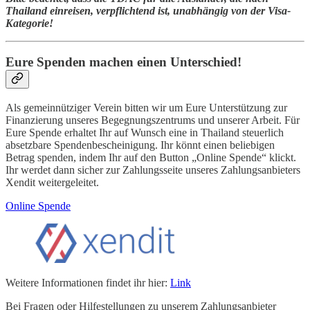
Thailand einreisen, verpflichtend ist, unabhängig von der Visa-
Kategorie!
Eure Spenden machen einen Unterschied!
Als gemeinnütziger Verein bitten wir um Eure Unterstützung zur
Finanzierung unseres Begegnungszentrums und unserer Arbeit. Für
Eure Spende erhaltet Ihr auf Wunsch eine in Thailand steuerlich
absetzbare Spendenbescheinigung. Ihr könnt einen beliebigen
Betrag spenden, indem Ihr auf den Button „Online Spende“ klickt.
Ihr werdet dann sicher zur Zahlungsseite unseres Zahlungsanbieters
Xendit weitergeleitet.
Online Spende
Weitere Informationen findet ihr hier:
Link
Bei Fragen oder Hilfestellungen zu unserem Zahlungsanbieter