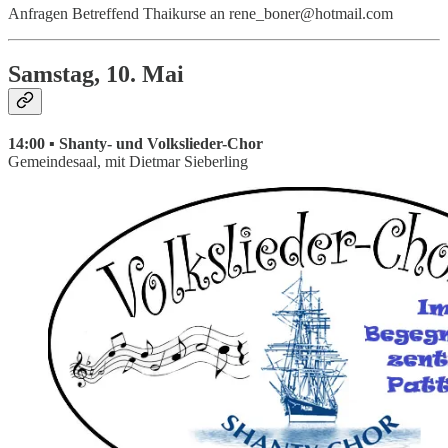
Anfragen Betreffend Thaikurse an rene_boner@hotmail.com
Samstag, 10. Mai
14:00 ▪ Shanty- und Volkslieder-Chor
Gemeindesaal, mit Dietmar Sieberling