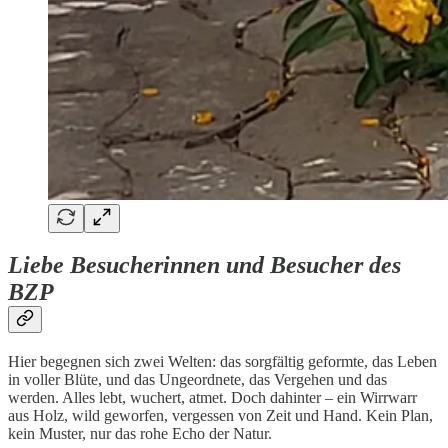
Liebe Besucherinnen und Besucher des
BZP
Hier begegnen sich zwei Welten: das sorgfältig geformte, das Leben
in voller Blüte, und das Ungeordnete, das Vergehen und das
werden. Alles lebt, wuchert, atmet. Doch dahinter – ein Wirrwarr
aus Holz, wild geworfen, vergessen von Zeit und Hand. Kein Plan,
kein Muster, nur das rohe Echo der Natur.