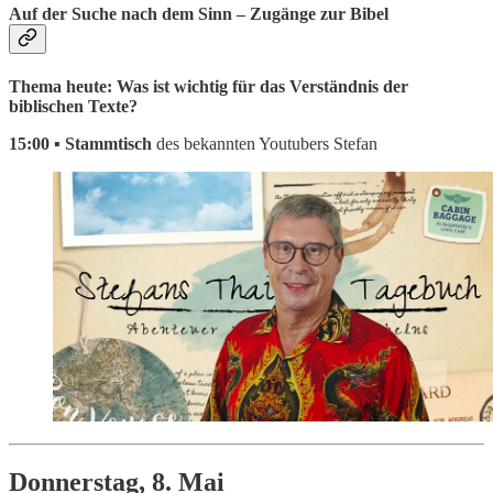
Auf der Suche nach dem Sinn – Zugänge zur Bibel
Thema heute: Was ist wichtig für das Verständnis der
biblischen Texte?
15:00 ▪ Stammtisch
des bekannten Youtubers Stefan
Donnerstag, 8. Mai