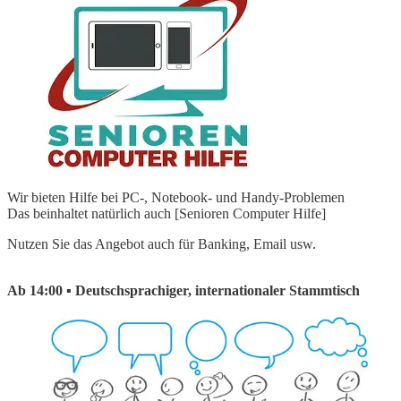
Wir bieten Hilfe bei PC-, Notebook- und Handy-Problemen
Das beinhaltet natürlich auch [Senioren Computer Hilfe]
Nutzen Sie das Angebot auch für Banking, Email usw.
Ab 14:00 ▪ Deutschsprachiger, internationaler Stammtisch