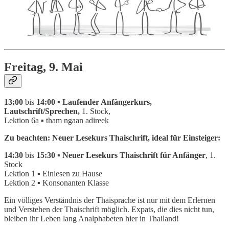
Freitag, 9. Mai
13:00
bis
14:00 ▪ Laufender Anfängerkurs,
Lautschrift/Sprechen,
1. Stock,
Lektion 6a ▪ tham ngaan adireek
Zu beachten: Neuer Lesekurs Thaischrift, ideal für Einsteiger:
14:30
bis
15:30 ▪ Neuer Lesekurs Thaischrift für Anfänger
, 1.
Stock
Lektion 1 ▪ Einlesen zu Hause
Lektion 2 ▪ Konsonanten Klasse
Ein völliges Verständnis der Thaisprache ist nur mit dem Erlernen
und Verstehen der Thaischrift möglich. Expats, die dies nicht tun,
bleiben ihr Leben lang Analphabeten hier in Thailand!