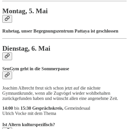
Montag, 5. Mai
Ruhetag, unser Begegnungszentrum Pattaya ist geschlossen
Dienstag, 6. Mai
SenGym geht in die Sommerpause
Joachim Albrecht freut sich schon jetzt auf die nächste
Gymnastikrunde, wenn alle Zugvögel wieder wohlbehalten
zurückgefunden haben und wünscht allen eine angenehme Zeit.
14:00
bis
15:30 Gesprächskreis,
Gemeindesaal
Ulrich Vocke mit dem Thema
Ist Altern kulturspezifisch?