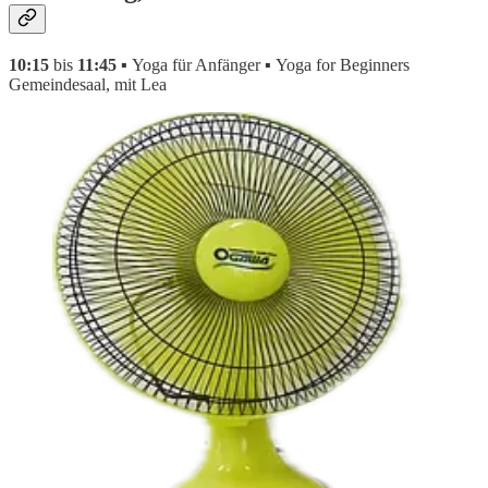
10:15
bis
11:45 ▪
Yoga für Anfänger
▪
Yoga for Beginners
Gemeindesaal, mit Lea