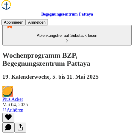
Begegnungszentrum Pattaya
Abonnieren
Anmelden
Ablenkungsfrei auf Substack lesen
Wochenprogramm BZP,
Begegnungszentrum Pattaya
19. Kalenderwoche, 5. bis 11. Mai 2025
Pius Acker
Mai 04, 2025
Anhören