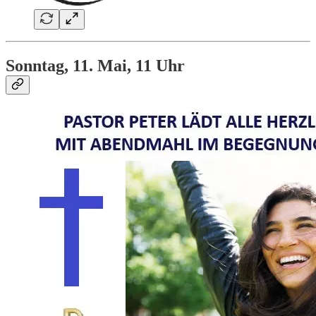
Sonntag, 11. Mai, 11 Uhr