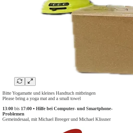
Bitte Yogamatte und kleines Handtuch mitbringen
Please bring a yoga mat and a small towel
13
:
00
bis
17:00 ▪ Hilfe bei Computer- und Smartphone-
Problemen
Gemeindesaal, mit Michael Breeger und Michael Klissner