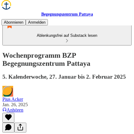
Begegnungszentrum Pattaya
Abonnieren
Anmelden
Ablenkungsfrei auf Substack lesen
Wochenprogramm BZP
Begegnungszentrum Pattaya
5. Kalenderwoche, 27. Januar bis 2. Februar 2025
Pius Acker
Jan. 26, 2025
Anhören