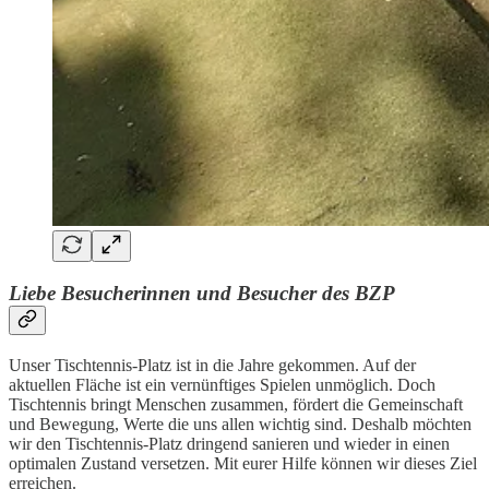
Liebe Besucherinnen und Besucher des BZP
Unser Tischtennis-Platz ist in die Jahre gekommen. Auf der
aktuellen Fläche ist ein vernünftiges Spielen unmöglich. Doch
Tischtennis bringt Menschen zusammen, fördert die Gemeinschaft
und Bewegung, Werte die uns allen wichtig sind. Deshalb möchten
wir den Tischtennis-Platz dringend sanieren und wieder in einen
optimalen Zustand versetzen. Mit eurer Hilfe können wir dieses Ziel
erreichen.