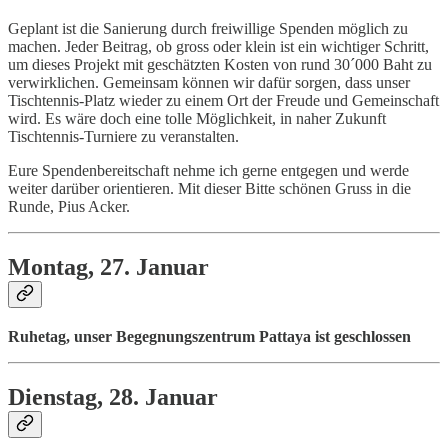
Geplant ist die Sanierung durch freiwillige Spenden möglich zu
machen. Jeder Beitrag, ob gross oder klein ist ein wichtiger Schritt,
um dieses Projekt mit geschätzten Kosten von rund 30´000 Baht zu
verwirklichen. Gemeinsam können wir dafür sorgen, dass unser
Tischtennis-Platz wieder zu einem Ort der Freude und Gemeinschaft
wird. Es wäre doch eine tolle Möglichkeit, in naher Zukunft
Tischtennis-Turniere zu veranstalten.
Eure Spendenbereitschaft nehme ich gerne entgegen und werde
weiter darüber orientieren. Mit dieser Bitte schönen Gruss in die
Runde, Pius Acker.
Montag, 27. Januar
Ruhetag, unser Begegnungszentrum Pattaya ist geschlossen
Dienstag, 28. Januar