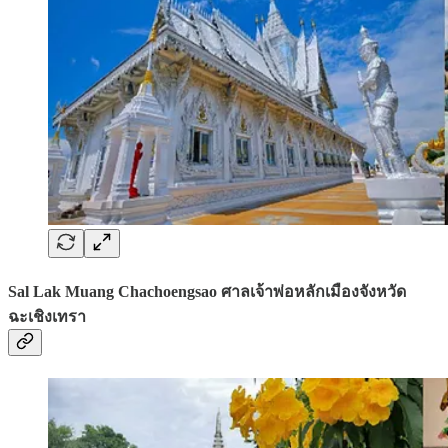
Sal Lak Muang Chachoengsao ศาลเจ้าพ่อหลักเมืองจังหวัด
ฉะเชิงเทรา