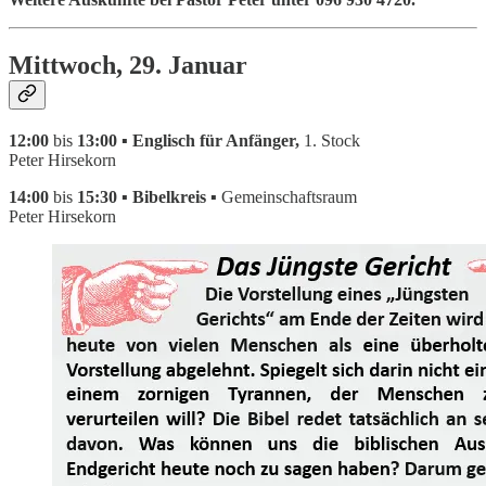
Mittwoch, 29. Januar
12:00
bis
13:00 ▪ Englisch für Anfänger,
1. Stock
Peter Hirsekorn
14:00
bis
15:30 ▪ Bibelkreis ▪
Gemeinschaftsraum
Peter Hirsekorn