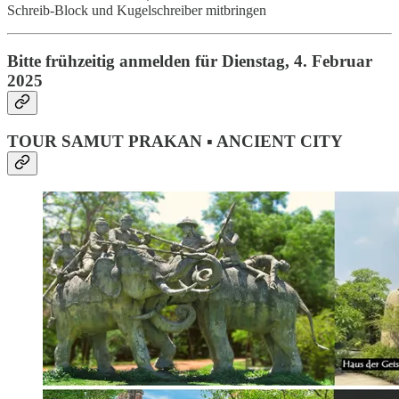
Schreib-Block und Kugelschreiber mitbringen
Bitte frühzeitig anmelden für Dienstag,
4. Februar
2025
TOUR SAMUT PRAKAN ▪ ANCIENT CITY