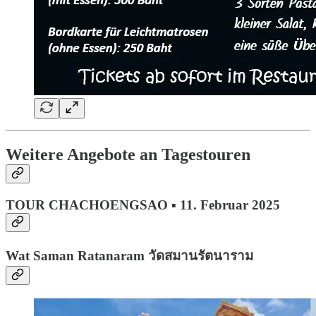
Weitere Angebote an Tagestouren
TOUR CHACHOENGSAO ▪ 11. Februar 2025
Wat Saman Ratanaram วัดสมานรัตนาราม