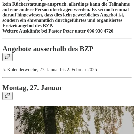
kein Rückerstattungs-anspruch, allerdings kann die Teilnahme
auf eine andere Person übertragen werden. Es sei noch einmal
darauf hingewiesen, dass dies kein gewerbliches Angebot ist,
sondern ein ehrenamtlich durchgeführtes und organisiertes
Freizeitangebot des BZP.
Weitere Auskünfte bei Pastor Peter unter 096 930 4720.
Angebote au
ss
erhalb des BZP
5. Kalenderwoche, 27. Januar bis 2. Februar 2025
Montag, 27. Januar