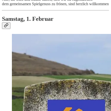
dem gemeinsamen Spielgenuss zu frönen, sind herzlich willkommen
Samstag, 1. Februar