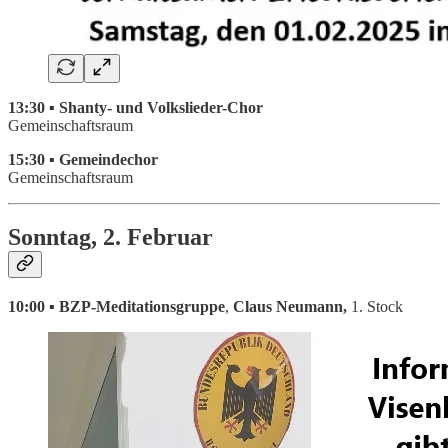
13:30 ▪ Shanty- und Volkslieder-Chor
Gemeinschaftsraum
15:30 ▪ Gemeindechor
Gemeinschaftsraum
Sonntag, 2. Februar
10:00 ▪ BZP-Meditationsgruppe
,
Claus Neumann,
1. Stock