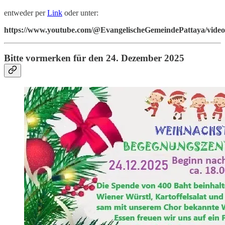
entweder per
Link
oder unter:
https://www.youtube.com/@EvangelischeGemeindePattaya/video
Bitte vormerken für den 24. Dezember 2025