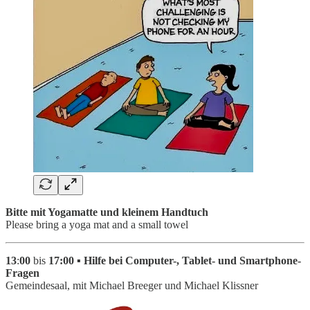
Bitte mit Yogamatte und kleinem Handtuch
Please bring a yoga mat and a small towel
13
:
00
bis
17:00 ▪ Hilfe bei Computer-, Tablet- und Smartphone-
Fragen
Gemeindesaal, mit Michael Breeger und Michael Klissner