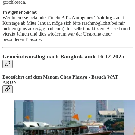
geschlossen.
In eigener Sache:
Wer Interesse bekundet für ein
AT - Autogenes Training
- acht
Kurstage ab Mitte Januar, möge sich bitte raschmöglichst bei mir
melden (pius.acker@gmail.com). Ich selbst praktiziere AT seit rund
vierzig Jahren und dies wiederum war der Ursprung einer
besonderen Episode.
Gemeindeausflug nach Bangkok amk 16.12.2025
Bootsfahrt auf dem Menam Chao Phraya - Besuch WAT
ARUN