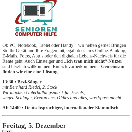
Ob PC, Notebook, Tablet oder Handy – wir helfen gerne! Bringen
Sie Ihr Gerät und Ihre Fragen mit, egal ob es ums Online-Banking,
E-Mails, Fotos, App`s oder den digitalen Lebens-Nachweis für die
Rente geht. Auch Einsteiger und
„Ich trau mich nicht“-Nutzer
sind herzlich willkommen. Einfach vorbeikommen –
Gemeinsam
finden wir eine eine Lösung.
13:30 ▪ Bezi-Sänger
mit Bernhard Riedel, 2. Stock
Wir machen Unterhaltungsmusik für Events,
singen Schlager, Evergreens, Oldies und alles, was Spass macht
Ab 14:00 ▪ Deutschsprachiger, internationaler Stammtisch
Freitag,
5.
Dezember