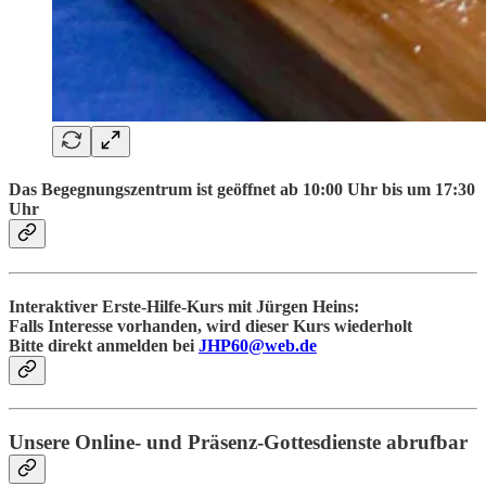
Das Begegnungszentrum ist geöffnet ab 10:00 Uhr bis um 17:30
Uhr
Interaktiver Erste-Hilfe-Kurs mit Jürgen Heins:
Falls Interesse vorhanden, wird dieser Kurs wiederholt
Bitte direkt anmelden bei
JHP60@web.de
Unsere Online- und Präsenz-Gottesdienste abrufbar