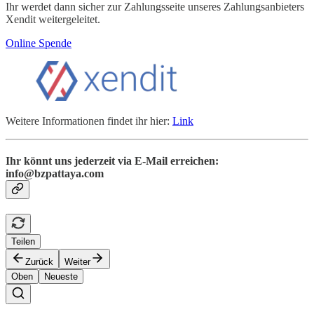
Ihr werdet dann sicher zur Zahlungsseite unseres Zahlungsanbieters
Xendit weitergeleitet.
Online Spende
Weitere Informationen findet ihr hier:
Link
Ihr könnt uns jederzeit via E-Mail erreichen:
info@bzpattaya.com
Teilen
Zurück
Weiter
Oben
Neueste