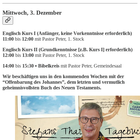
Mittwoch, 3.
Dezember
Englisch Kurs I (Anfänger, keine Vorkenntnisse erforderlich)
11:00
bis
12:00
mit Pastor Peter, 1. Stock
Englisch Kurs II (Grundkenntnisse [z.B. Kurs I] erforderlich)
12:00
bis
13:00
mit Pastor Peter, 1. Stock
14:00
bis
15:30 ▪ Bibelkreis
mit Pastor Peter, Gemeindesaal
Wir beschäftigen uns in den kommenden Wochen mit der
“Offenbarung des Johannes”, dem letzten und vermutlich
geheimnisvollsten Buch des Neuen Testaments.