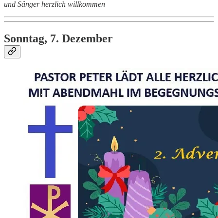
und Sänger herzlich willkommen
Sonntag, 7.
Dezember