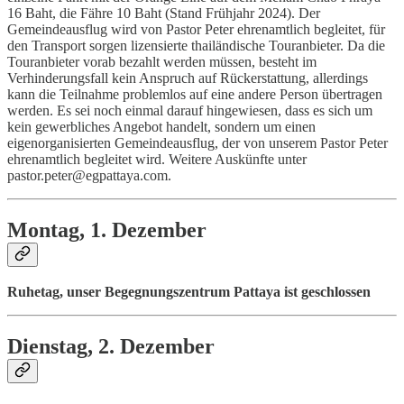
16 Baht, die Fähre 10 Baht (Stand Frühjahr 2024). Der
Gemeindeausflug wird von Pastor Peter ehrenamtlich begleitet, für
den Transport sorgen lizensierte thailändische Touranbieter. Da die
Touranbieter vorab bezahlt werden müssen, besteht im
Verhinderungsfall kein Anspruch auf Rückerstattung, allerdings
kann die Teilnahme problemlos auf eine andere Person übertragen
werden. Es sei noch einmal darauf hingewiesen, dass es sich um
kein gewerbliches Angebot handelt, sondern um einen
eigenorganisierten Gemeindeausflug, der von unserem Pastor Peter
ehrenamtlich begleitet wird. Weitere Auskünfte unter
pastor.peter@egpattaya.com.
Montag, 1. Dezember
Ruhetag, unser Begegnungszentrum Pattaya ist geschlossen
Dienstag, 2. Dezember