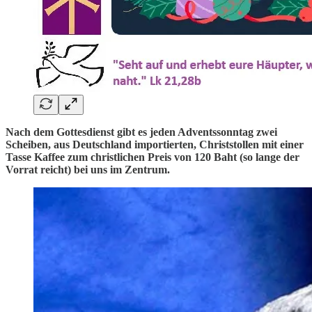
Nach dem Gottesdienst gibt es jeden Adventssonntag zwei
Scheiben, aus Deutschland importierten, Christstollen mit einer
Tasse Kaffee zum christlichen Preis von 120 Baht (so lange der
Vorrat reicht) bei uns im Zentrum.