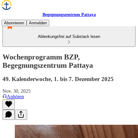
Begegnungszentrum Pattaya
Abonnieren
Anmelden
Ablenkungsfrei auf Substack lesen
Wochenprogramm BZP,
Begegnungszentrum Pattaya
49. Kalenderwoche, 1. bis 7. Dezember 2025
Nov. 30, 2025
Anhören