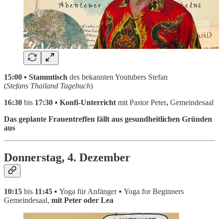
15:00 ▪ Stammtisch
des bekannten Youtubers Stefan
(
Stefans Thailand Tagebuch
)
16:30
bis
17:30 ▪ Konfi-Unterricht
mit Pastor Peter
,
Gemeindesaal
Das geplante Frauentreffen fällt aus gesundheitlichen Gründen
aus
Donnerstag, 4.
Dezember
10:15
bis
11:45 ▪
Yoga für Anfänger
▪
Yoga for Beginners
Gemeindesaal,
mit Peter oder Lea