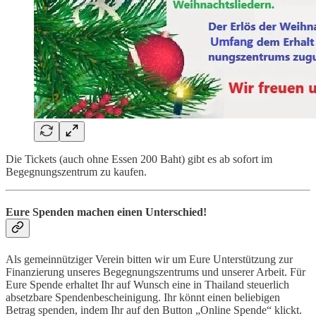
Die Tickets (auch ohne Essen 200 Baht) gibt es ab sofort im
Begegnungszentrum zu kaufen.
Eure Spenden machen einen Unterschied!
Als gemeinnütziger Verein bitten wir um Eure Unterstützung zur
Finanzierung unseres Begegnungszentrums und unserer Arbeit. Für
Eure Spende erhaltet Ihr auf Wunsch eine in Thailand steuerlich
absetzbare Spendenbescheinigung. Ihr könnt einen beliebigen
Betrag spenden, indem Ihr auf den Button „Online Spende“ klickt.