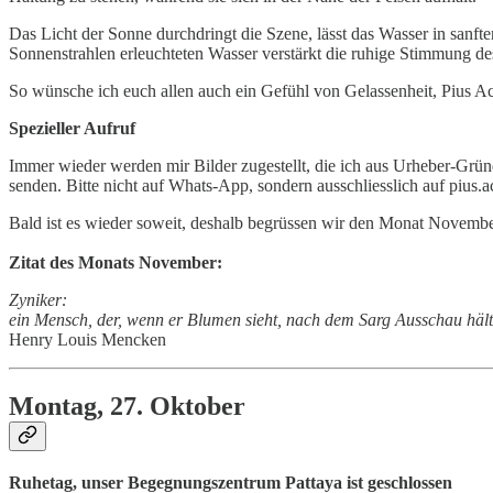
Das Licht der Sonne durchdringt die Szene, lässt das Wasser in sanft
Sonnenstrahlen erleuchteten Wasser verstärkt die ruhige Stimmung de
So wünsche ich euch allen auch ein Gefühl von Gelassenheit, Pius Ac
Spezieller Aufruf
Immer wieder werden mir Bilder zugestellt, die ich aus Urheber-Gründ
senden. Bitte nicht auf Whats-App, sondern ausschliesslich auf pius
Bald ist es wieder soweit, deshalb begrüssen wir den Monat November
Zitat des Monats November:
Zyniker:
ein Mensch, der, wenn er Blumen sieht, nach dem Sarg Ausschau hält
Henry Louis Mencken
Montag, 27. Oktober
Ruhetag, unser Begegnungszentrum Pattaya ist geschlossen