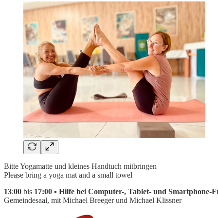
Bitte Yogamatte und kleines Handtuch mitbringen
Please bring a yoga mat and a small towel
13
:
00
bis
17:00 ▪ Hilfe bei Computer-, Tablet- und Smartphone-F
Gemeindesaal, mit Michael Breeger und Michael Klissner