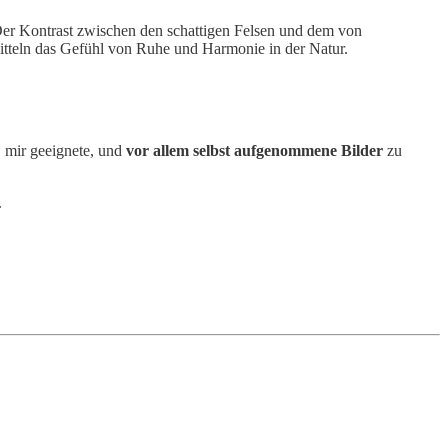
. Der Kontrast zwischen den schattigen Felsen und dem von
mitteln das Gefühl von Ruhe und Harmonie in der Natur.
, mir geeignete, und
vor allem selbst aufgenommene Bilder
zu
.