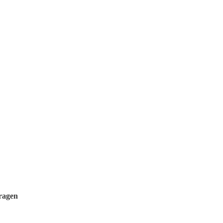
ragen