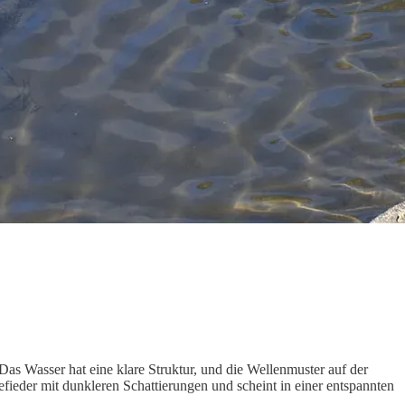
as Wasser hat eine klare Struktur, und die Wellenmuster auf der
efieder mit dunkleren Schattierungen und scheint in einer entspannten