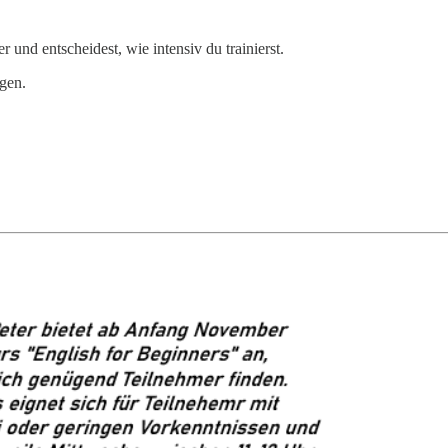
und entscheidest, wie intensiv du trainierst.
gen.