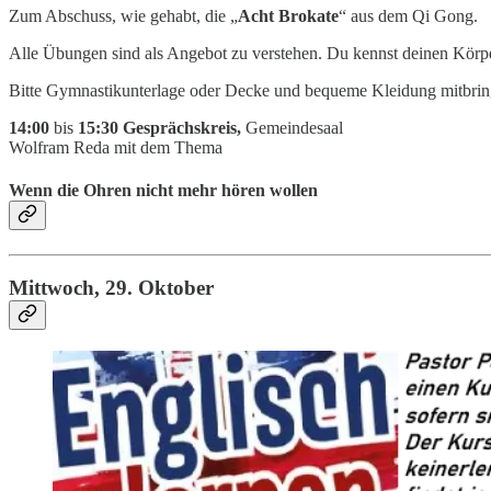
Zum Abschuss, wie gehabt, die „
Acht Brokate
“ aus dem Qi Gong.
Alle Übungen sind als Angebot zu verstehen. Du kennst deinen Körper 
Bitte Gymnastikunterlage oder Decke und bequeme Kleidung mitbrin
14:00
bis
15:30 Gesprächskreis,
Gemeindesaal
Wolfram Reda mit dem Thema
Wenn die Ohren nicht mehr hören wollen
Mittwoch, 29. Oktober