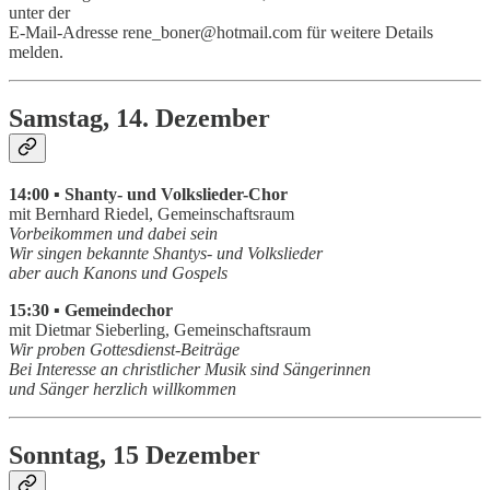
unter der
E-Mail-Adresse rene_boner@hotmail.com für weitere Details
melden.
Samstag, 14. Dezember
14:00 ▪ Shanty- und Volkslieder-Chor
mit Bernhard Riedel, Gemeinschaftsraum
Vorbeikommen und dabei sein
Wir singen bekannte Shantys- und Volkslieder
aber auch Kanons und Gospels
15:30 ▪ Gemeindechor
mit Dietmar Sieberling, Gemeinschaftsraum
Wir proben Gottesdienst-Beiträge
Bei Interesse an christlicher Musik sind Sängerinnen
und Sänger herzlich willkommen
Sonntag, 15 Dezember