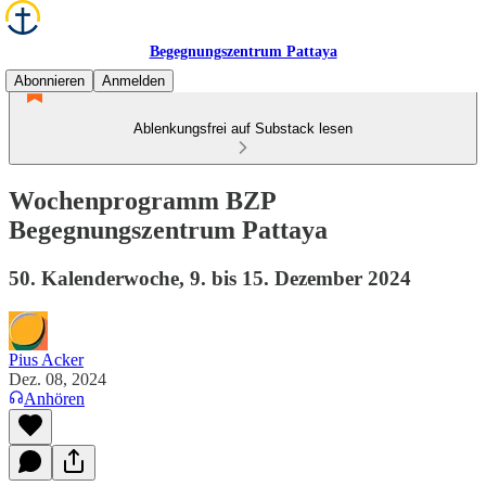
Begegnungszentrum Pattaya
Abonnieren
Anmelden
Ablenkungsfrei auf Substack lesen
Wochenprogramm BZP
Begegnungszentrum Pattaya
50. Kalenderwoche, 9. bis 15. Dezember 2024
Pius Acker
Dez. 08, 2024
Anhören