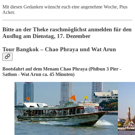
Mit diesen Gedanken wünscht euch eine angenehme Woche, Pius
Acker.
Bitte an der Theke raschmöglichst anmelden für den
Ausflug am Dienstag, 17. Dezember
Tour Bangkok
– Chao Phraya und Wat Arun
Bootsfahrt auf dem Menam Chao Phraya (Phibun 3 Pier -
Sathon - Wat Arun ca. 45 Minuten)