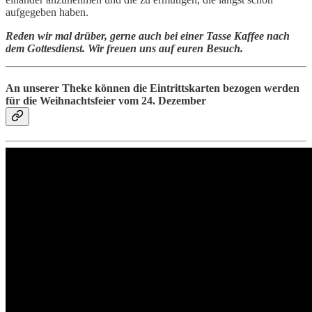
aufgegeben haben.
Reden wir mal drüber, gerne auch bei einer Tasse Kaffee nach
dem Gottesdienst. Wir freuen uns auf euren Besuch.
An unserer Theke können die Eintrittskarten bezogen werden
für die Weihnachtsfeier vom 24. Dezember