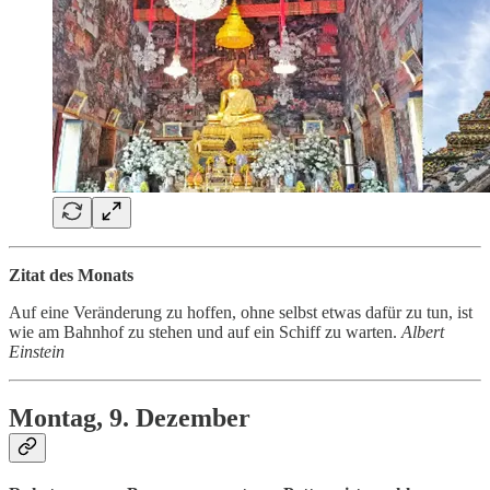
Zitat des Monats
Auf eine Veränderung zu hoffen, ohne selbst etwas dafür zu tun, ist
wie am Bahnhof zu stehen und auf ein Schiff zu warten.
Albert
Einstein
Montag, 9. Dezember