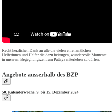
Recht herzlichen Dank an alle die vielen ehrenamtlichen
Helferinnen und Helfer die dazu beitrugen, wundervolle Momente
in unserem Begegnungszentrum Pattaya miterleben zu dürfen.
Angebote au
ss
erhalb des BZP
50. Kalenderwoche, 9. bis 15. Dezember 2024