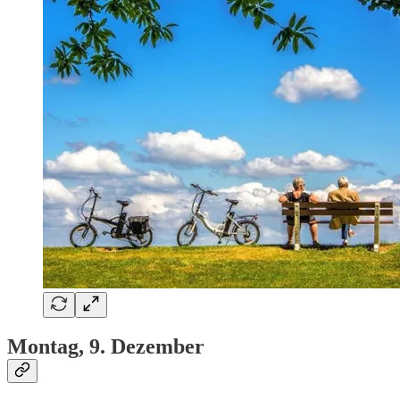
Montag, 9. Dezember