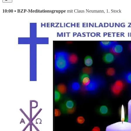
10:00 ▪ BZP-Meditationsgruppe
mit Claus Neumann,
1. Stock