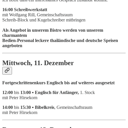
16:00 Schreibwerkstatt
mit Wolfgang Rill, Gemeinschaftsraum
Schreib-Block und Kugelschreiber mitbringen
Als Angebot in unserem Bistro werden von unserem
charmantem
Bedien-Personal leckere thailändische und deutsche Speisen
angeboten
Mittwoch, 11. Dezember
Fortgeschrittenenkurs Englisch bis auf weiteres ausgesetzt
12:00
bis
13:00 ▪ Englisch für Anfänger,
1. Stock
mit Peter Hirsekorn
14:00
bis
15:30 ▪ Bibelkreis
, Gemeinschaftsraum
mit Peter Hirsekorn