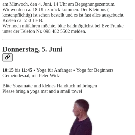
am Mittwoch, den 4. Juni, 14 Uhr am Begegnungszentrum.
Wir werden ca. 18 Uhr zurück kommen. Der Kleinbus (
kostenpflichtig) ist schon bestellt und es ist fast alles ausgebucht.
Kosten ca. 550 THB.
Wer noch mitfahren möchte, bitte baldmöglichst bei Eve Franke
unter der Telefon Nr. 098 482 5502 melden.
Donnerstag, 5. Juni
10:15
bis
11:45 ▪
Yoga für Anfänger
▪
Yoga for Beginners
Gemeindesaal, mit Peter Wirtz
Bitte Yogamatte und kleines Handtuch mitbringen
Please bring a yoga mat and a small towel