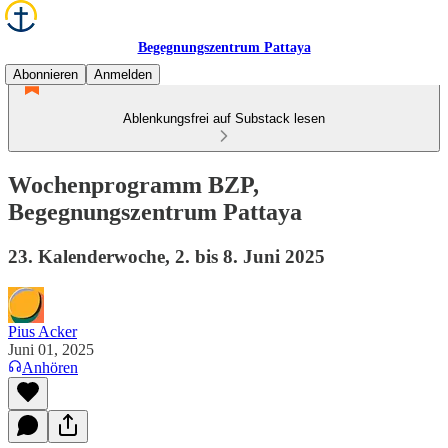
Begegnungszentrum Pattaya
Abonnieren
Anmelden
Ablenkungsfrei auf Substack lesen
Wochenprogramm BZP,
Begegnungszentrum Pattaya
23. Kalenderwoche, 2. bis 8. Juni 2025
Pius Acker
Juni 01, 2025
Anhören