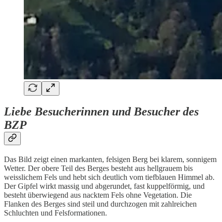
Liebe Besucherinnen und Besucher des
BZP
Das Bild zeigt einen markanten, felsigen Berg bei klarem, sonnigem
Wetter. Der obere Teil des Berges besteht aus hellgrauem bis
weisslichem Fels und hebt sich deutlich vom tiefblauen Himmel ab.
Der Gipfel wirkt massig und abgerundet, fast kuppelförmig, und
besteht überwiegend aus nacktem Fels ohne Vegetation. Die
Flanken des Berges sind steil und durchzogen mit zahlreichen
Schluchten und Felsformationen.