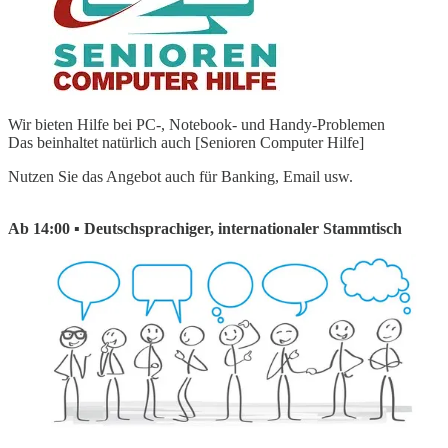
Wir bieten Hilfe bei PC-, Notebook- und Handy-Problemen
Das beinhaltet natürlich auch [Senioren Computer Hilfe]
Nutzen Sie das Angebot auch für Banking, Email usw.
Ab 14:00 ▪ Deutschsprachiger, internationaler Stammtisch