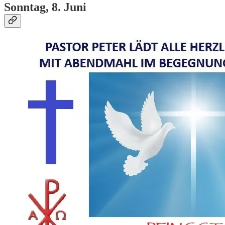
Sonntag, 8. Juni