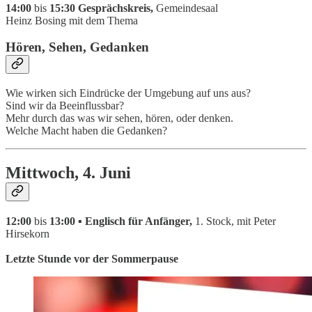
14:00
bis
15:30 Gesprächskreis,
Gemeindesaal
Heinz Bosing mit dem Thema
Hören, Sehen, Gedanken
Wie wirken sich Eindrücke der Umgebung auf uns aus?
Sind wir da Beeinflussbar?
Mehr durch das was wir sehen, hören, oder denken.
Welche Macht haben die Gedanken?
Mittwoch, 4. Juni
12:00
bis
13:00 ▪ Englisch für Anfänger,
1. Stock, mit Peter
Hirsekorn
Letzte Stunde vor der Sommerpause