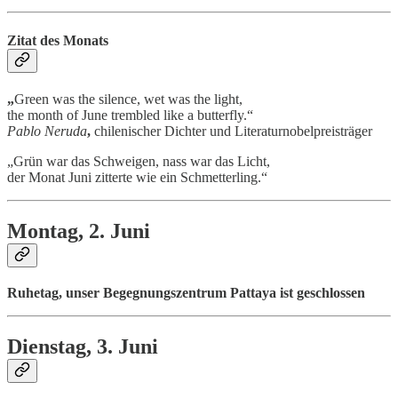
Zitat des Monats
„
Green was the silence, wet was the light,
the month of June trembled like a butterfly.“
Pablo Neruda
,
chilenischer Dichter und Literaturnobelpreisträger
„Grün war das Schweigen, nass war das Licht,
der Monat Juni zitterte wie ein Schmetterling.“
Montag, 2. Juni
Ruhetag, unser Begegnungszentrum Pattaya ist geschlossen
Dienstag, 3. Juni