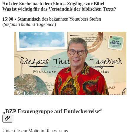
Auf der Suche nach dem Sinn – Zugänge zur Bibel
Was ist wichtig für das Verständnis der biblischen Texte?
15:00 ▪ Stammtisch
des bekannten Youtubers Stefan
(
Stefans Thailand Tagebuch
)
„BZP Frauengruppe auf Entdeckerreise“
Unter diesem Motto treffen wir uns