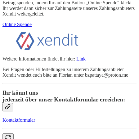
Betrag spenden, indem Ihr auf den Button „Online Spende“ klickt.
Ihr werdet dann sicher zur Zahlungsseite unseres Zahlungsanbieters
Xendit weitergeleitet.
Online Spende
Weitere Informationen findet ihr hier:
Link
Bei Fragen oder Hilfestellungen zu unserem Zahlungsanbieter
Xendit wendet euch bitte an Florian unter bzpattaya@proton.me
Ihr könnt uns
jederzeit über unser Kontaktformular erreichen:
Kontaktformular