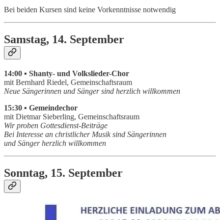
Bei beiden Kursen sind keine Vorkenntnisse notwendig
Samstag, 14. September
14:00 ▪ Shanty- und Volkslieder-Chor
mit Bernhard Riedel, Gemeinschaftsraum
Neue Sängerinnen und Sänger sind herzlich willkommen
15:30 ▪ Gemeindechor
mit Dietmar Sieberling, Gemeinschaftsraum
Wir proben Gottesdienst-Beiträge
Bei Interesse an christlicher Musik sind Sängerinnen
und Sänger herzlich willkommen
Sonntag, 15. September