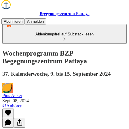
Begegnungszentrum Pattaya
Abonnieren
Anmelden
Ablenkungsfrei auf Substack lesen
Wochenprogramm BZP
Begegnungszentrum Pattaya
37. Kalenderwoche, 9. bis 15. September 2024
Pius Acker
Sept. 08, 2024
Anhören