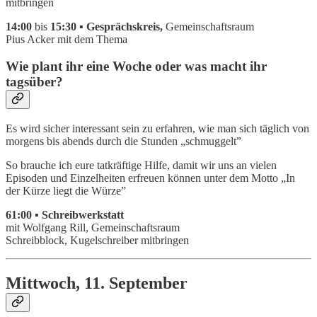
mitbringen
14:00
bis
15:30 ▪ Gesprächskreis,
Gemeinschaftsraum
Pius Acker mit dem Thema
Wie plant ihr eine Woche oder was macht ihr
tagsüber?
Es wird sicher interessant sein zu erfahren, wie man sich täglich von
morgens bis abends durch die Stunden „schmuggelt”
So brauche ich eure tatkräftige Hilfe, damit wir uns an vielen
Episoden und Einzelheiten erfreuen können unter dem Motto „In
der Kürze liegt die Würze”
61:00 ▪ Schreibwerkstatt
mit Wolfgang Rill, Gemeinschaftsraum
Schreibblock, Kugelschreiber mitbringen
Mittwoch, 11. September