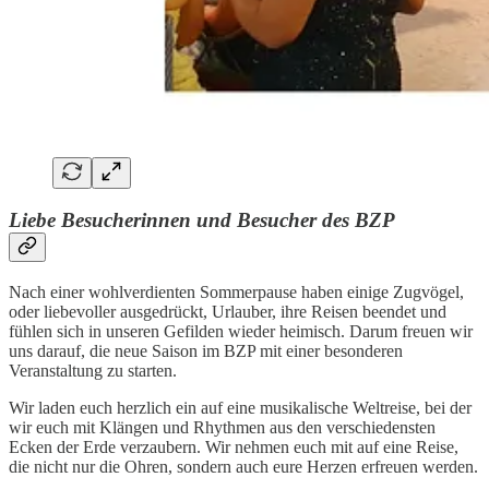
Liebe Besucherinnen und Besucher des BZP
Nach einer wohlverdienten Sommerpause haben einige Zugvögel,
oder liebevoller ausgedrückt, Urlauber, ihre Reisen beendet und
fühlen sich in unseren Gefilden wieder heimisch. Darum freuen wir
uns darauf, die neue Saison im BZP mit einer besonderen
Veranstaltung zu starten.
Wir laden euch herzlich ein auf eine musikalische Weltreise, bei der
wir euch mit Klängen und Rhythmen aus den verschiedensten
Ecken der Erde verzaubern. Wir nehmen euch mit auf eine Reise,
die nicht nur die Ohren, sondern auch eure Herzen erfreuen werden.