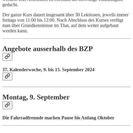
gedacht.
Der ganze Kurs dauert insgesamt über 30 Lektionen, jeweils immer
freitags von 11:00 bis 12:00. Nach Abschluss des Kurses verfügt
man über Grundkenntnisse im Thai, auf dem weiter aufgebaut
werden kann.
Angebote au
ss
erhalb des BZP
37. Kalenderwoche, 9. bis 15. September 2024
Montag, 9. September
Die Fahrradfreunde machen Pause bis Anfang Oktober