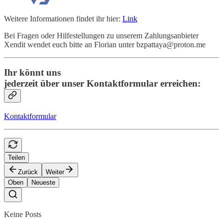
Weitere Informationen findet ihr hier:
Link
Bei Fragen oder Hilfestellungen zu unserem Zahlungsanbieter
Xendit wendet euch bitte an Florian unter bzpattaya@proton.me
Ihr könnt uns
jederzeit über unser Kontaktformular erreichen:
Kontaktformular
Teilen
Zurück
Weiter
Oben
Neueste
Keine Posts