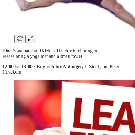
Bitte Yogamatte und kleines Handtuch mitbringen
Please bring a yoga mat and a small towel
12:00
bis
13:00 ▪ Englisch für Anfänger,
1. Stock, mit Peter
Hirsekorn