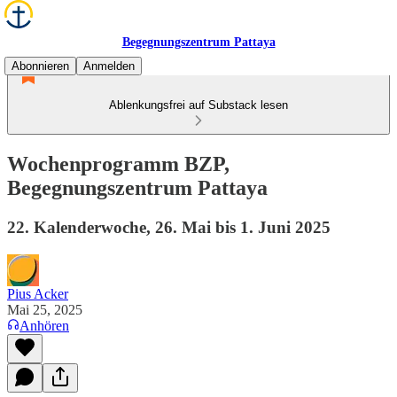
Begegnungszentrum Pattaya
Abonnieren
Anmelden
Ablenkungsfrei auf Substack lesen
Wochenprogramm BZP,
Begegnungszentrum Pattaya
22. Kalenderwoche, 26. Mai bis 1. Juni 2025
Pius Acker
Mai 25, 2025
Anhören