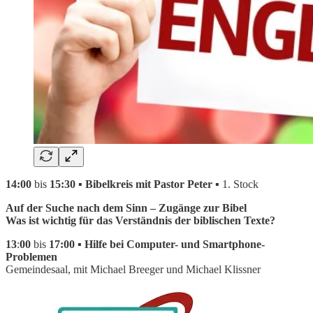
14:00
bis
15:30 ▪ Bibelkreis mit Pastor Peter ▪
1. Stock
Auf der Suche nach dem Sinn – Zugänge zur Bibel
Was ist wichtig für das Verständnis der biblischen Texte?
13
:
00
bis
17:00 ▪ Hilfe bei Computer- und Smartphone-
Problemen
Gemeindesaal, mit Michael Breeger und Michael Klissner