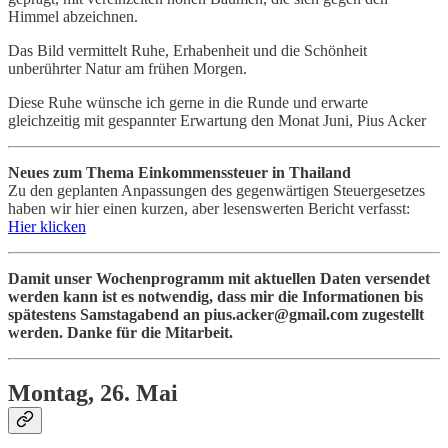
Himmel abzeichnen.
Das Bild vermittelt Ruhe, Erhabenheit und die Schönheit
unberührter Natur am frühen Morgen.
Diese Ruhe wünsche ich gerne in die Runde und erwarte
gleichzeitig mit gespannter Erwartung den Monat Juni, Pius Acker
Neues zum Thema Einkommenssteuer in Thailand
Zu den geplanten Anpassungen des gegenwärtigen Steuergesetzes
haben wir hier einen kurzen, aber lesenswerten Bericht verfasst:
Hier klicken
Damit unser Wochenprogramm mit aktuellen Daten versendet
werden kann ist es notwendig, dass mir die Informationen bis
spätestens Samstagabend an pius.acker@gmail.com zugestellt
werden. Danke für die Mitarbeit.
Montag, 26. Mai