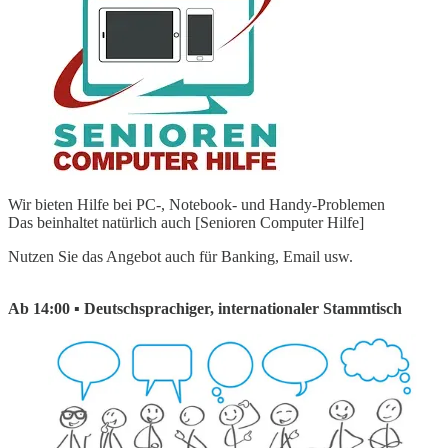
Wir bieten Hilfe bei PC-, Notebook- und Handy-Problemen
Das beinhaltet natürlich auch [Senioren Computer Hilfe]
Nutzen Sie das Angebot auch für Banking, Email usw.
Ab 14:00 ▪ Deutschsprachiger, internationaler Stammtisch