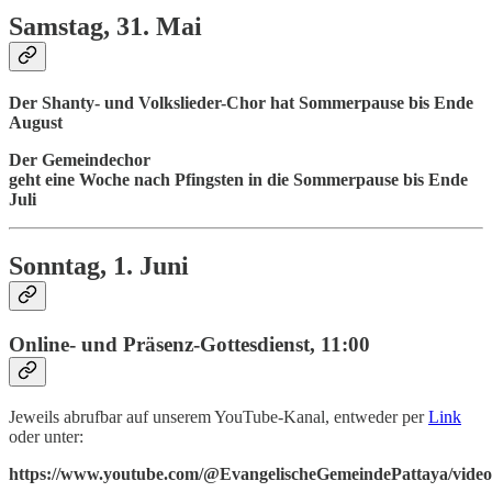
Samstag, 31. Mai
Der Shanty- und Volkslieder-Chor hat Sommerpause bis Ende
August
Der Gemeindechor
geht eine Woche nach Pfingsten in die Sommerpause bis Ende
Juli
Sonntag, 1. Juni
Online- und Präsenz-Gottesdienst, 11:00
Jeweils abrufbar auf unserem YouTube-Kanal, entweder per
Link
oder unter:
https://www.youtube.com/@EvangelischeGemeindePattaya/video