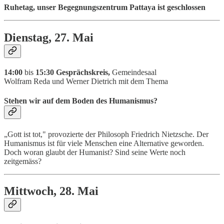
Ruhetag, unser Begegnungszentrum Pattaya ist geschlossen
Dienstag, 27. Mai
14:00
bis
15:30 Gesprächskreis,
Gemeindesaal
Wolfram Reda und Werner Dietrich mit dem Thema
Stehen wir auf dem Boden des Humanismus?
„Gott ist tot," provozierte der Philosoph Friedrich Nietzsche. Der
Humanismus ist für viele Menschen eine Alternative geworden.
Doch woran glaubt der Humanist? Sind seine Werte noch
zeitgemäss?
Mittwoch, 28. Mai