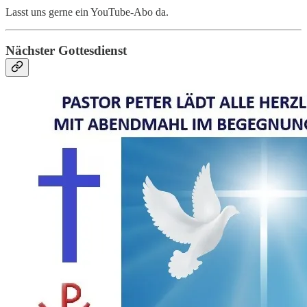
Lasst uns gerne ein YouTube-Abo da.
Nächster Gottesdienst