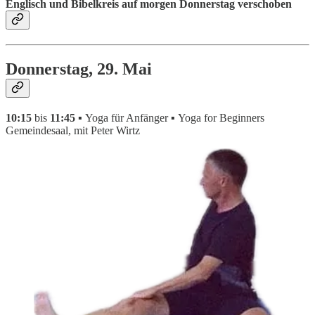
Englisch und Bibelkreis auf morgen Donnerstag verschoben
Donnerstag, 29. Mai
10:15
bis
11:45 ▪
Yoga für Anfänger
▪
Yoga for Beginners
Gemeindesaal, mit Peter Wirtz