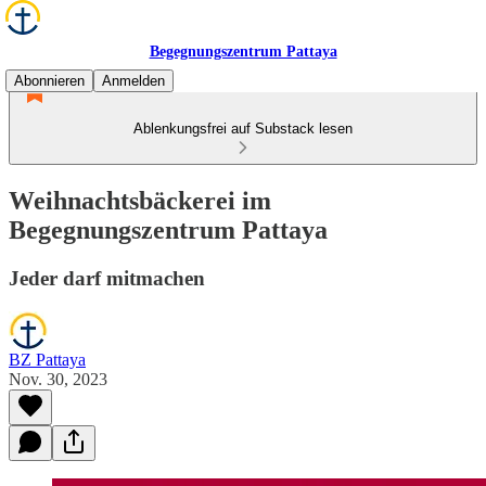
Begegnungszentrum Pattaya
Abonnieren
Anmelden
Ablenkungsfrei auf Substack lesen
Weihnachtsbäckerei im
Begegnungszentrum Pattaya
Jeder darf mitmachen
BZ Pattaya
Nov. 30, 2023