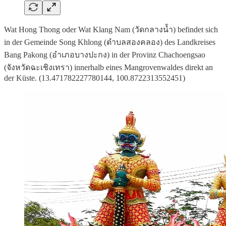
Wat Hong Thong oder Wat Klang Nam (วัดกลางน้ำ) befindet sich
in der Gemeinde Song Khlong (ตำบลสองคลอง) des Landkreises
Bang Pakong (อำเภอบางปะกง) in der Provinz Chachoengsao
(จังหวัดฉะเชิงเทรา) innerhalb eines Mangrovenwaldes direkt an
der Küste. (13.471782227780144, 100.8722313552451)