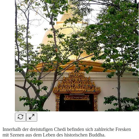
Innerhalb der dreistufigen Chedi befinden sich zahlreiche Fresken
mit Szenen aus dem Leben des historischen Buddha.