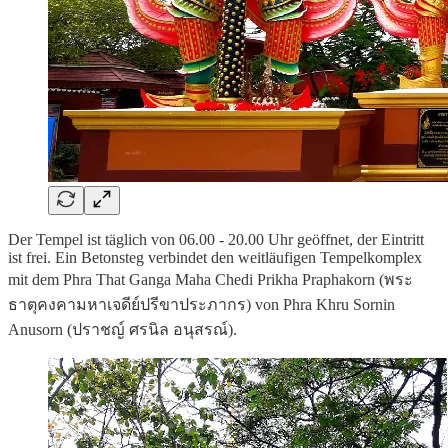
Der Tempel ist täglich von 06.00 - 20.00 Uhr geöffnet, der Eintritt
ist frei. Ein Betonsteg verbindet den weitläufigen Tempelkomplex
mit dem Phra That Ganga Maha Chedi Prikha Praphakorn (พระ
ธาตุคงคามหาเจดีย์ปรีขาประภากร) von Phra Khru Sornin
Anusorn (ปราชญ์ ศรนิล อนุสรณ์).