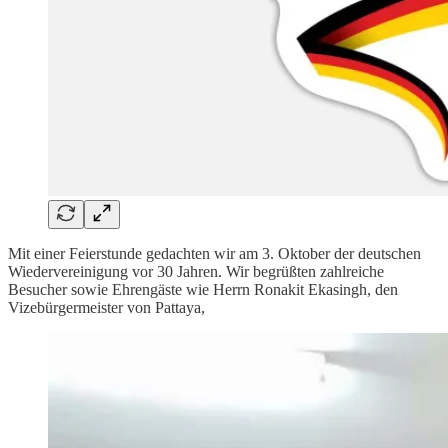
Mit einer Feierstunde gedachten wir am 3. Oktober der deutschen
Wiedervereinigung vor 30 Jahren. Wir begrüßten zahlreiche
Besucher sowie Ehrengäste wie Herrn Ronakit Ekasingh, den
Vizebürgermeister von Pattaya,