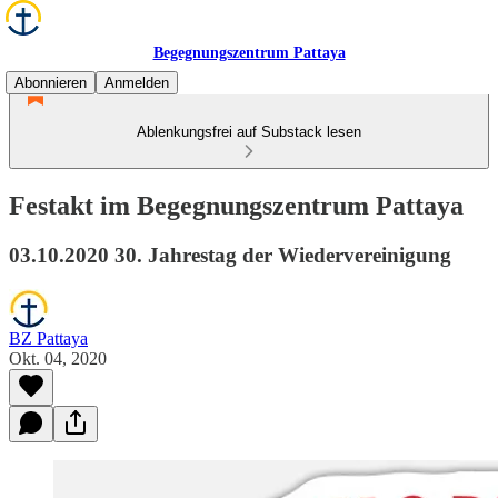
Begegnungszentrum Pattaya
Abonnieren
Anmelden
Ablenkungsfrei auf Substack lesen
Festakt im Begegnungszentrum Pattaya
03.10.2020 30. Jahrestag der Wiedervereinigung
BZ Pattaya
Okt. 04, 2020