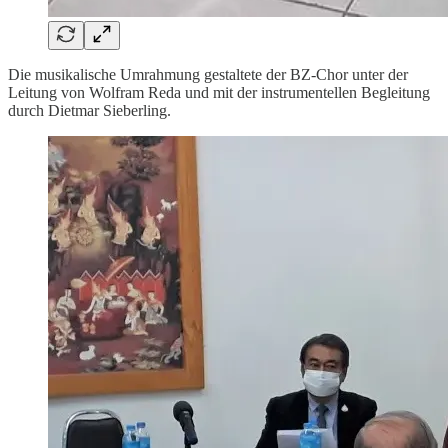
Die musikalische Umrahmung gestaltete der BZ-Chor unter der
Leitung von Wolfram Reda und mit der instrumentellen Begleitung
durch Dietmar Sieberling.