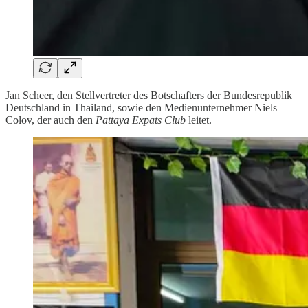
Jan Scheer, den Stellvertreter des Botschafters der Bundesrepublik
Deutschland in Thailand, sowie den Medienunternehmer Niels
Colov, der auch den
Pattaya Expats Club
leitet.