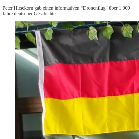
Peter Hirsekorn gab einen informativen “Dronenflug” über 1.000
Jahre deutscher Geschichte.