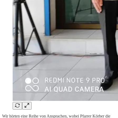
Wir hörten eine Reihe von Ansprachen, wobei Pfarrer Körber die