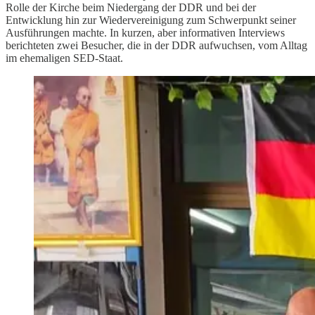
Rolle der Kirche beim Niedergang der DDR und bei der
Entwicklung hin zur Wiedervereinigung zum Schwerpunkt seiner
Ausführungen machte. In kurzen, aber informativen Interviews
berichteten zwei Besucher, die in der DDR aufwuchsen, vom Alltag
im ehemaligen SED-Staat.