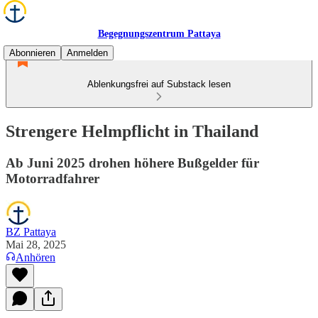
Begegnungszentrum Pattaya
Abonnieren
Anmelden
Ablenkungsfrei auf Substack lesen
Strengere Helmpflicht in Thailand
Ab Juni 2025 drohen höhere Bußgelder für
Motorradfahrer
BZ Pattaya
Mai 28, 2025
Anhören