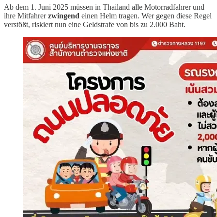
Ab dem 1. Juni 2025 müssen in Thailand alle Motorradfahrer und
ihre Mitfahrer
zwingend
einen Helm tragen. Wer gegen diese Regel
verstößt, riskiert nun eine Geldstrafe von bis zu 2.000 Baht.