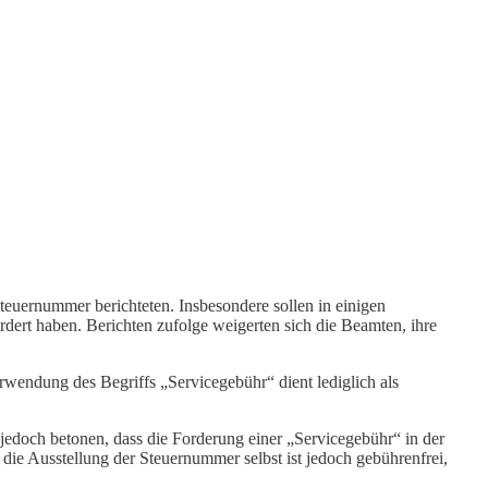
teuernummer berichteten. Insbesondere sollen in einigen
ert haben. Berichten zufolge weigerten sich die Beamten, ihre
wendung des Begriffs „Servicegebühr“ dient lediglich als
jedoch betonen, dass die Forderung einer „Servicegebühr“ in der
die Ausstellung der Steuernummer selbst ist jedoch gebührenfrei,