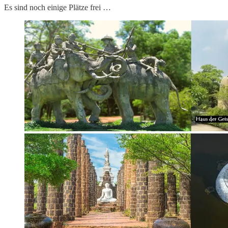
Es sind noch einige Plätze frei …