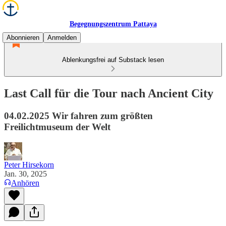
Begegnungszentrum Pattaya
Abonnieren
Anmelden
Ablenkungsfrei auf Substack lesen
Last Call für die Tour nach Ancient City
04.02.2025 Wir fahren zum größten
Freilichtmuseum der Welt
Peter Hirsekorn
Jan. 30, 2025
Anhören