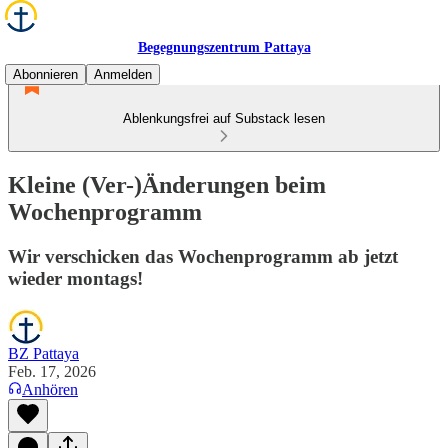
Begegnungszentrum Pattaya
Abonnieren
Anmelden
Ablenkungsfrei auf Substack lesen
Kleine (Ver-)Änderungen beim
Wochenprogramm
Wir verschicken das Wochenprogramm ab jetzt
wieder montags!
BZ Pattaya
Feb. 17, 2026
Anhören