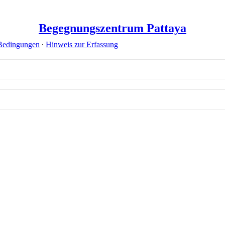
Begegnungszentrum Pattaya
Bedingungen
∙
Hinweis zur Erfassung