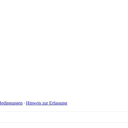
Bedingungen
∙
Hinweis zur Erfassung