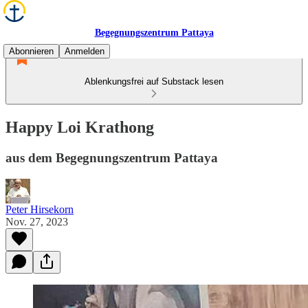
Begegnungszentrum Pattaya
Abonnieren
Anmelden
Ablenkungsfrei auf Substack lesen
Happy Loi Krathong
aus dem Begegnungszentrum Pattaya
Peter Hirsekorn
Nov. 27, 2023