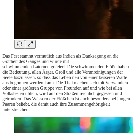
Das Fest stammt vermutlich aus Indien als Danksagung an die
Gottheit des Ganges und wurde mit
schwimmenden Laternen gefeiert. Die schwimmenden Flöße haben
die Bedeutung, allen Ärger, Groll und alle Verunreinigungen der
Seele loszulassen, so dass das Leben neu von einer besseren Warte
aus begonnen werden kann. Die Thai machen sich mit Verwandten
oder einer größeren Gruppe von Freunden auf und wie bei allen
Volksfesten üblich, wird auf den Straßen reichlich gegessen und
getrunken. Das Wässern der Flößchen ist auch besonders bei jungen
Paaren beliebt, die damit auch ihre Zusammengehörigkeit
unterstreichen.