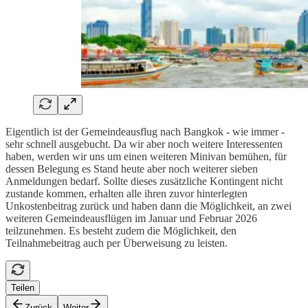
Eigentlich ist der Gemeindeausflug nach Bangkok - wie immer -
sehr schnell ausgebucht. Da wir aber noch weitere Interessenten
haben, werden wir uns um einen weiteren Minivan bemühen, für
dessen Belegung es Stand heute aber noch weiterer sieben
Anmeldungen bedarf. Sollte dieses zusätzliche Kontingent nicht
zustande kommen, erhalten alle ihren zuvor hinterlegten
Unkostenbeitrag zurück und haben dann die Möglichkeit, an zwei
weiteren Gemeindeausflügen im Januar und Februar 2026
teilzunehmen. Es besteht zudem die Möglichkeit, den
Teilnahmebeitrag auch per Überweisung zu leisten.
Teilen
Zurück
Weiter