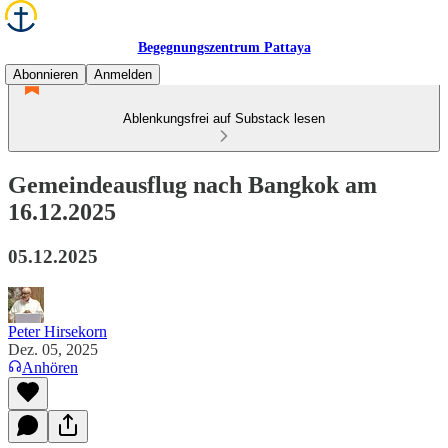
Begegnungszentrum Pattaya
Abonnieren
Anmelden
Ablenkungsfrei auf Substack lesen
Gemeindeausflug nach Bangkok am
16.12.2025
05.12.2025
Peter Hirsekorn
Dez. 05, 2025
Anhören