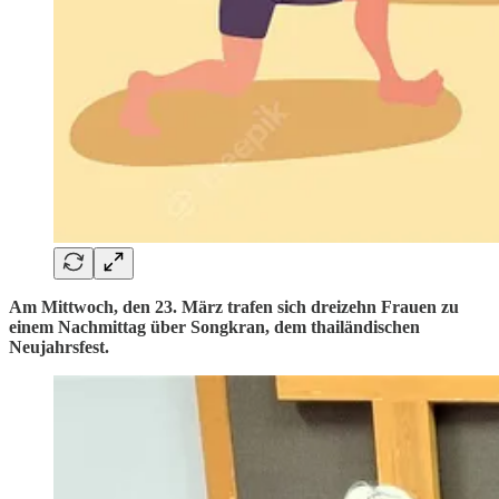
Am Mittwoch, den 23. März trafen sich dreizehn Frauen zu
einem Nachmittag über Songkran, dem thailändischen
Neujahrsfest.