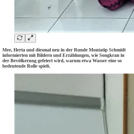
Mee, Herta und diesmal neu in der Runde Montatip Schmidt
informierten mit Bildern und Erzählungen, wie Songkran in
der Bevölkerung gefeiert wird, warum etwa Wasser eine so
bedeutende Rolle spielt.