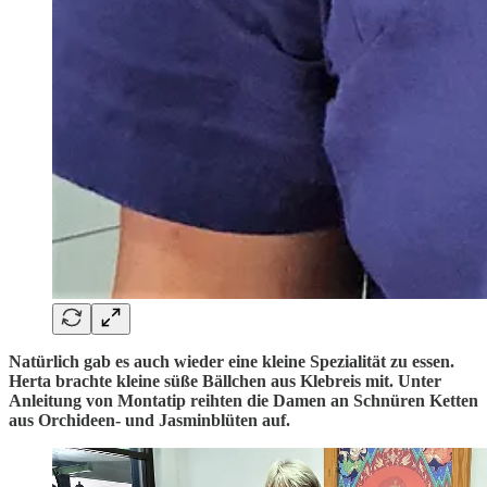
Natürlich gab es auch wieder eine kleine Spezialität zu essen.
Herta brachte kleine süße Bällchen aus Klebreis mit. Unter
Anleitung von Montatip reihten die Damen an Schnüren Ketten
aus Orchideen- und Jasminblüten auf.