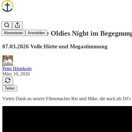
Das war unsere Oldies Night im Begegnun
Abonnieren
Anmelden
07.03.2026 Volle Hütte und Megastimmung
Peter Hirsekorn
März 10, 2026
Teilen
Vielen Dank an unsere Filmemacher Rio und Mike, die auch als DJ’s