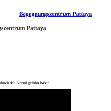
Begegnungszentrum Pattaya
gszentrum Pattaya
 durch den Abend geführt haben.