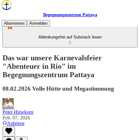
Begegnungszentrum Pattaya
Abonnieren
Anmelden
Ablenkungsfrei auf Substack lesen
Das war unsere Karnevalsfeier
"Abenteuer in Rio" im
Begegnungszentrum Pattaya
08.02.2026 Volle Hütte und Megastimmung
Peter Hirsekorn
Feb. 07, 2026
Anhören