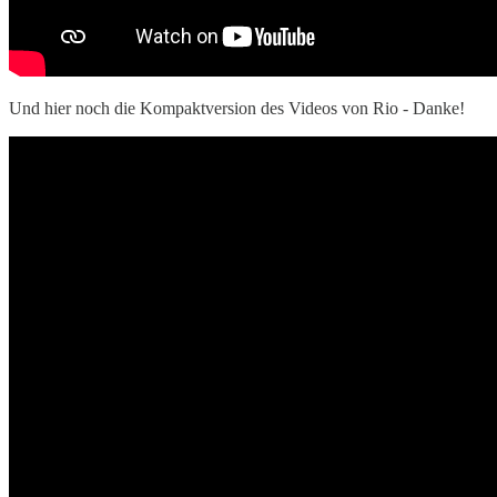
Und hier noch die Kompaktversion des Videos von Rio - Danke!