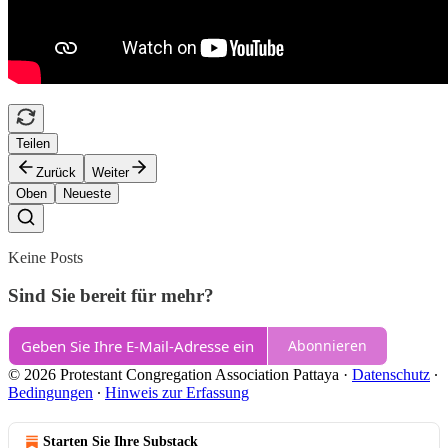
Teilen
Zurück
Weiter
Oben
Neueste
Keine Posts
Sind Sie bereit für mehr?
Abonnieren
© 2026 Protestant Congregation Association Pattaya
·
Datenschutz
∙
Bedingungen
∙
Hinweis zur Erfassung
Starten Sie Ihre Substack