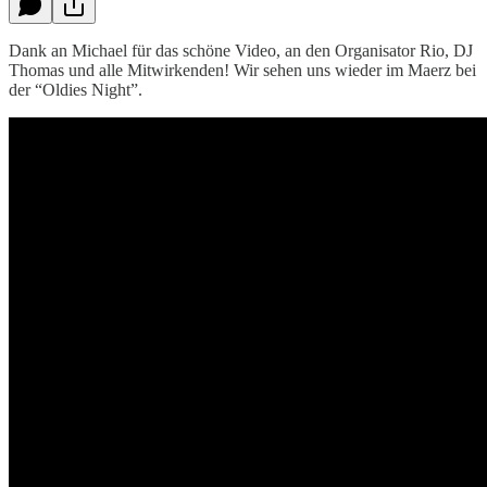
Dank an Michael für das schöne Video, an den Organisator Rio, DJ
Thomas und alle Mitwirkenden! Wir sehen uns wieder im Maerz bei
der “Oldies Night”.