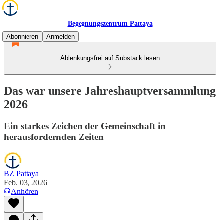
Begegnungszentrum Pattaya
Abonnieren
Anmelden
Ablenkungsfrei auf Substack lesen
Das war unsere Jahreshauptversammlung
2026
Ein starkes Zeichen der Gemeinschaft in
herausfordernden Zeiten
BZ Pattaya
Feb. 03, 2026
Anhören