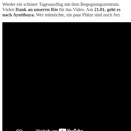
Wieder ein schöner Tagesausflug mit dem Begegnungszentrum.
Vielen
Dank an unseren Rio
für das Video. Am
21.01. geht es
nach Ayutthaya.
Wer mitmöchte, ein paar Plätze sind noch frei.