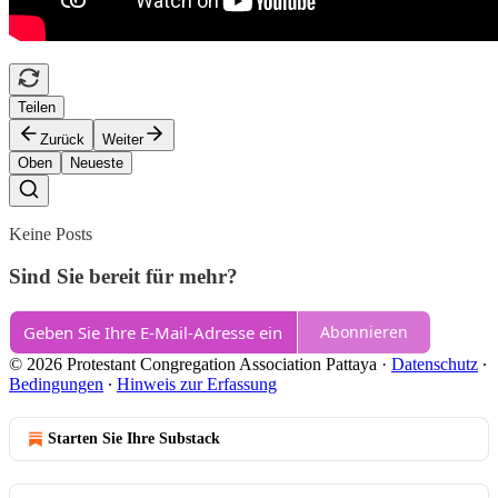
Teilen
Zurück
Weiter
Oben
Neueste
Keine Posts
Sind Sie bereit für mehr?
Abonnieren
© 2026 Protestant Congregation Association Pattaya
·
Datenschutz
∙
Bedingungen
∙
Hinweis zur Erfassung
Starten Sie Ihre Substack