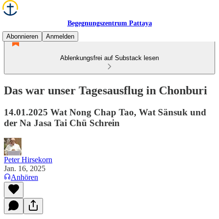
Begegnungszentrum Pattaya
Abonnieren
Anmelden
Ablenkungsfrei auf Substack lesen
Das war unser Tagesausflug in Chonburi
14.01.2025 Wat Nong Chap Tao, Wat Sänsuk und
der Na Jasa Tai Chü Schrein
Peter Hirsekorn
Jan. 16, 2025
Anhören