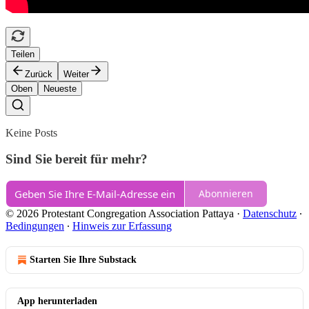
Teilen
Zurück
Weiter
Oben
Neueste
Keine Posts
Sind Sie bereit für mehr?
Abonnieren
© 2026 Protestant Congregation Association Pattaya
·
Datenschutz
∙
Bedingungen
∙
Hinweis zur Erfassung
Starten Sie Ihre Substack
App herunterladen