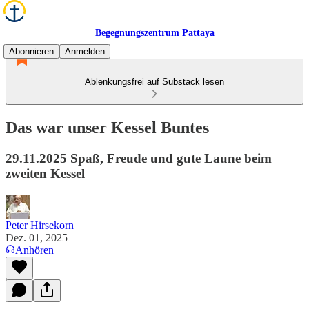
Begegnungszentrum Pattaya
Abonnieren
Anmelden
Ablenkungsfrei auf Substack lesen
Das war unser Kessel Buntes
29.11.2025 Spaß, Freude und gute Laune beim
zweiten Kessel
Peter Hirsekorn
Dez. 01, 2025
Anhören