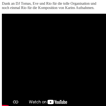
Dank an DJ Tomas, Eve und Rio für die tolle Organisation und
noch einmal Rio für die Komposition von Karins Aufnahmen.